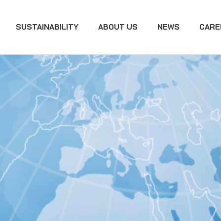
SUSTAINABILITY
ABOUT US
NEWS
CARE