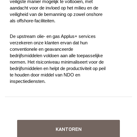
veiligste manier mogelijk te voltooien, met
aandacht voor de invloed op het milieu en de
veiligheid van de bemanning op zowel onshore
als offshore-faciliteiten.
De upstream olie- en gas Applus+ services
verzekeren onze klanten ervan dat hun
conventionele en geavanceerde
bedrijfsmiddelen voldoen aan alle toepasselijke
normen. Het risiconiveau minimaliseert voor de
bedrijfsmiddelen en helpt de productiviteit op peil
te houden door middel van NDO en
inspectiediensten.
KANTOREN