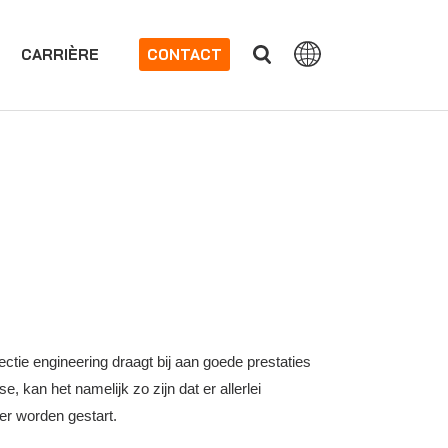
CARRIÈRE
CONTACT
ectie engineering draagt bij aan goede prestaties
, kan het namelijk zo zijn dat er allerlei
er worden gestart.