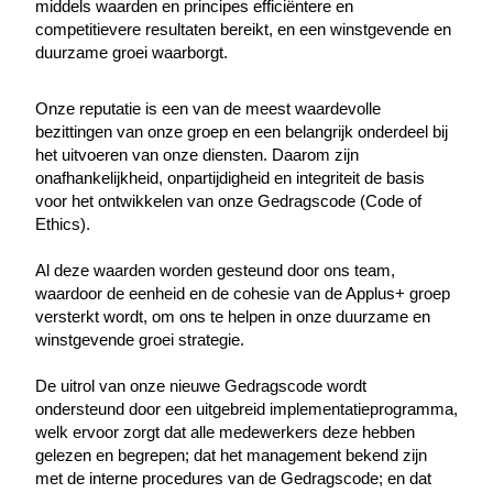
middels waarden en principes efficiëntere en
competitievere resultaten bereikt, en een winstgevende en
duurzame groei waarborgt.
Onze reputatie is een van de meest waardevolle
bezittingen van onze groep en een belangrijk onderdeel bij
het uitvoeren van onze diensten. Daarom zijn
onafhankelijkheid, onpartijdigheid en integriteit de basis
voor het ontwikkelen van onze Gedragscode (Code of
Ethics).
Al deze waarden worden gesteund door ons team,
waardoor de eenheid en de cohesie van de Applus+ groep
versterkt wordt, om ons te helpen in onze duurzame en
winstgevende groei strategie.
De uitrol van onze nieuwe Gedragscode wordt
ondersteund door een uitgebreid implementatieprogramma,
welk ervoor zorgt dat alle medewerkers deze hebben
gelezen en begrepen; dat het management bekend zijn
met de interne procedures van de Gedragscode; en dat