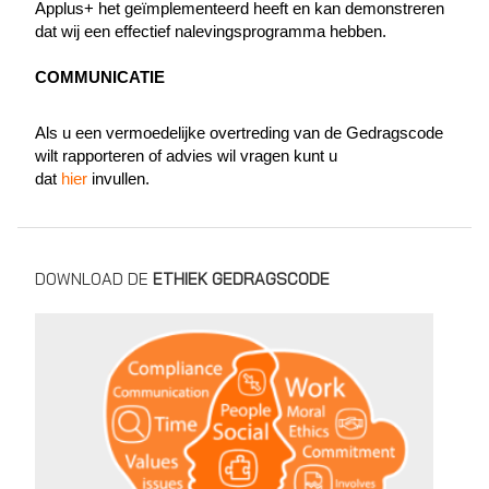
Applus+ het geïmplementeerd heeft en kan demonstreren
dat wij een effectief nalevingsprogramma hebben.
COMMUNICATIE
Als u een vermoedelijke overtreding van de Gedragscode
wilt rapporteren of advies wil vragen kunt u
dat
hier
invullen.
DOWNLOAD DE
ETHIEK GEDRAGSCODE