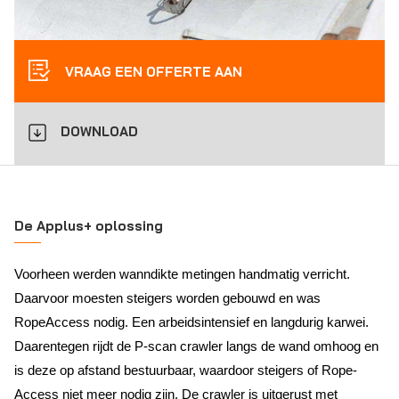
VRAAG EEN OFFERTE AAN
DOWNLOAD
De Applus+ oplossing
Voorheen werden wanndikte metingen handmatig verricht.
Daarvoor moesten steigers worden gebouwd en was
RopeAccess nodig. Een arbeidsintensief en langdurig karwei.
Daarentegen rijdt de P-scan crawler langs de wand omhoog en
is deze op afstand bestuurbaar, waardoor steigers of Rope-
Access niet meer nodig zijn. De crawler is uitgerust met