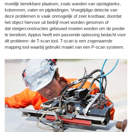
moeilijk bereikbare plaatsen, zoals wanden van opslagtanks,
kolommen, vaten en pijpleidingen. Vroegtijdige detectie van
deze problemen is vaak onmogelijk of zeer kostbaar, doordat
het object hiervoor uit bedrijf moet worden genomen of
dat steigerconstructies gebouwd moeten worden om de positie
te bereiken. Applus heeft een passende oplossing bedacht voor
dit probleem: de T-scan tool. T-scan is een zogenaamde
mapping tool waarbij gebruikt maakt van een P-scan systeem.