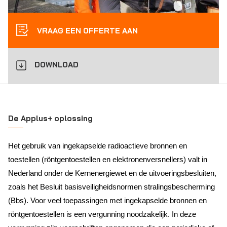
VRAAG EEN OFFERTE AAN
DOWNLOAD
De Applus+ oplossing
Het gebruik van ingekapselde radioactieve bronnen en
toestellen (röntgentoestellen en elektronenversnellers) valt in
Nederland onder de Kernenergiewet en de uitvoeringsbesluiten,
zoals het Besluit basisveiligheidsnormen stralingsbescherming
(Bbs). Voor veel toepassingen met ingekapselde bronnen en
röntgentoestellen is een vergunning noodzakelijk. In deze