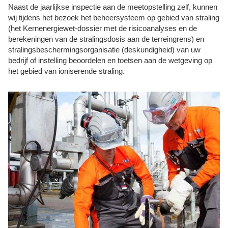
Naast de jaarlijkse inspectie aan de meetopstelling zelf, kunnen
wij tijdens het bezoek het beheersysteem op gebied van straling
(het Kernenergiewet-dossier met de risicoanalyses en de
berekeningen van de stralingsdosis aan de terreingrens) en
stralingsbeschermingsorganisatie (deskundigheid) van uw
bedrijf of instelling beoordelen en toetsen aan de wetgeving op
het gebied van ioniserende straling.