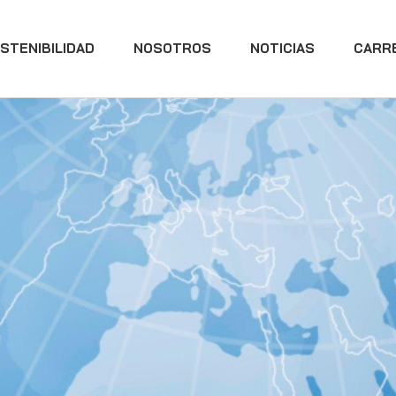
STENIBILIDAD
NOSOTROS
NOTICIAS
CARR