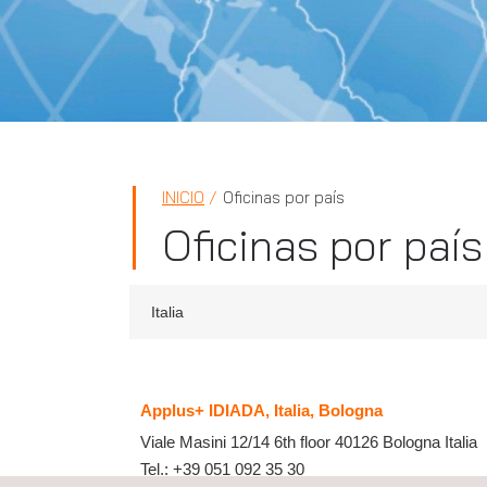
INICIO
Oficinas por país
Oficinas por país
Italia
Applus+ IDIADA, Italia, Bologna
Viale Masini 12/14 6th floor
40126
Bologna
Italia
Tel.:
+39 051 092 35 30