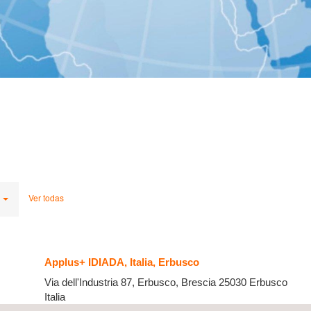
Ver todas
Applus+ IDIADA, Italia, Erbusco
Via dell'Industria 87, Erbusco, Brescia
25030
Erbusco
Italia