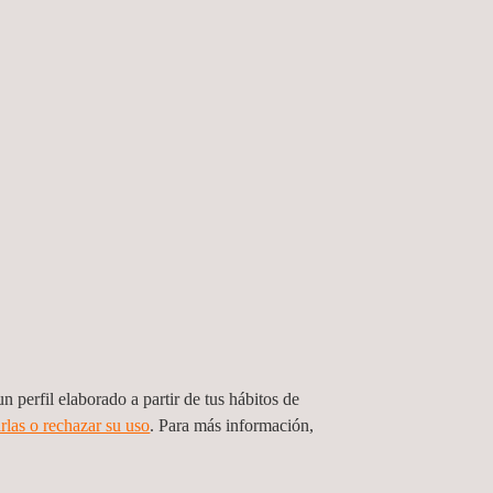
n perfil elaborado a partir de tus hábitos de
rlas o rechazar su uso
. Para más información,