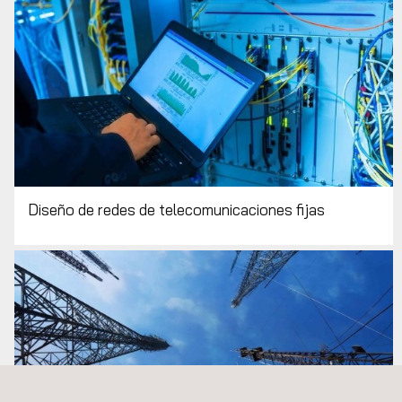
Diseño de redes de telecomunicaciones fijas