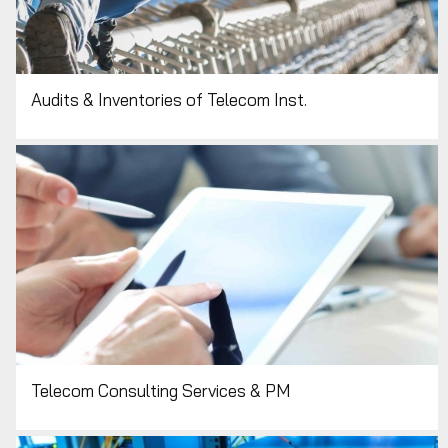
Audits & Inventories of Telecom Inst.
Telecom Consulting Services & PM