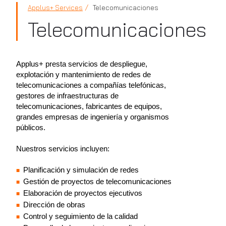
Applus+ Services
Telecomunicaciones
Telecomunicaciones
Applus+ presta servicios de despliegue,
explotación y mantenimiento de redes de
telecomunicaciones a compañías telefónicas,
gestores de infraestructuras de
telecomunicaciones, fabricantes de equipos,
grandes empresas de ingeniería y organismos
públicos.
Nuestros servicios incluyen:
Planificación y simulación de redes
Gestión de proyectos de telecomunicaciones
Elaboración de proyectos ejecutivos
Dirección de obras
Control y seguimiento de la calidad