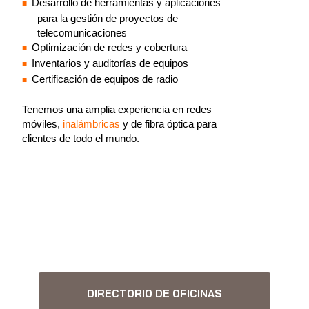
Desarrollo de herramientas y aplicaciones
para la gestión de proyectos de
telecomunicaciones
Optimización de redes y cobertura
Inventarios y auditorías de equipos
Certificación de equipos de radio
Tenemos una amplia experiencia en redes
móviles,
inalámbricas
y de fibra óptica para
clientes de todo el mundo.
DIRECTORIO DE OFICINAS