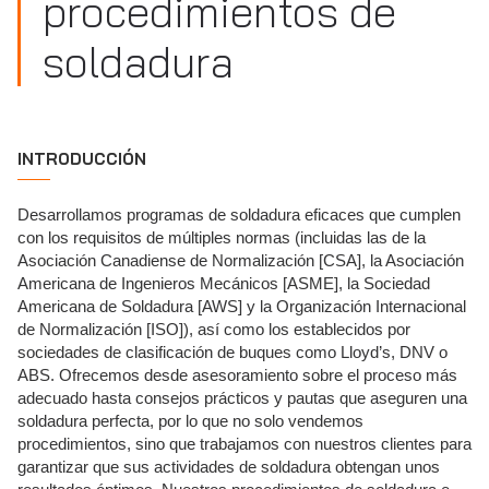
procedimientos de
soldadura
INTRODUCCIÓN
Desarrollamos programas de soldadura eficaces que cumplen
con los requisitos de múltiples normas (incluidas las de la
Asociación Canadiense de Normalización [CSA], la Asociación
Americana de Ingenieros Mecánicos [ASME], la Sociedad
Americana de Soldadura [AWS] y la Organización Internacional
de Normalización [ISO]), así como los establecidos por
sociedades de clasificación de buques como Lloyd’s, DNV o
ABS. Ofrecemos desde asesoramiento sobre el proceso más
adecuado hasta consejos prácticos y pautas que aseguren una
soldadura perfecta, por lo que no solo vendemos
procedimientos, sino que trabajamos con nuestros clientes para
garantizar que sus actividades de soldadura obtengan unos