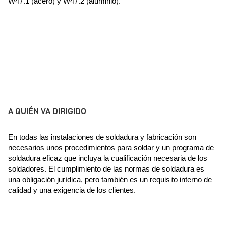
W47.1 (acero) y W47.2 (aluminio).
A QUIÉN VA DIRIGIDO
En todas las instalaciones de soldadura y fabricación son
necesarios unos procedimientos para soldar y un programa de
soldadura eficaz que incluya la cualificación necesaria de los
soldadores. El cumplimiento de las normas de soldadura es
una obligación jurídica, pero también es un requisito interno de
calidad y una exigencia de los clientes.