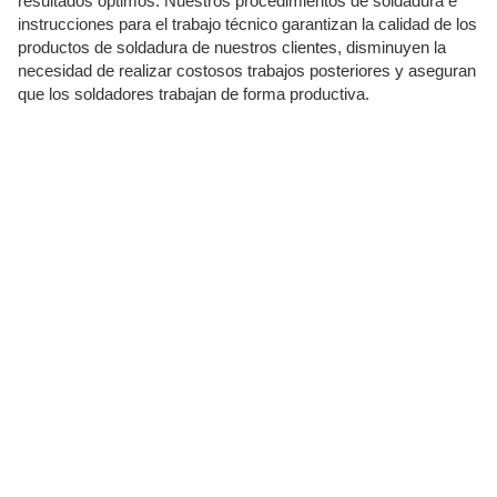
resultados óptimos. Nuestros procedimientos de soldadura e
instrucciones para el trabajo técnico garantizan la calidad de los
productos de soldadura de nuestros clientes, disminuyen la
necesidad de realizar costosos trabajos posteriores y aseguran
que los soldadores trabajan de forma productiva.