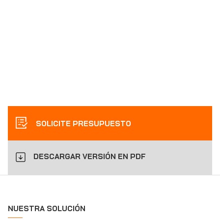
SOLICITE PRESUPUESTO
DESCARGAR VERSIÓN EN PDF
NUESTRA SOLUCIÓN