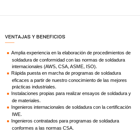
VENTAJAS Y BENEFICIOS
Amplia experiencia en la elaboración de procedimientos de
soldadura de conformidad con las normas de soldadura
internacionales (AWS, CSA, ASME, ISO).
Rápida puesta en marcha de programas de soldadura
eficaces a partir de nuestro conocimiento de las mejores
prácticas industriales.
Instalaciones propias para realizar ensayos de soldadura y
de materiales.
Ingenieros internacionales de soldadura con la certificación
IWE.
Ingenieros contratados para programas de soldadura
conformes a las normas CSA.