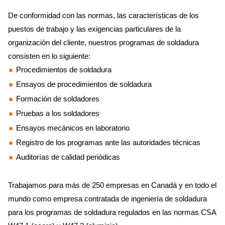
De conformidad con las normas, las características de los
puestos de trabajo y las exigencias particulares de la
organización del cliente, nuestros programas de soldadura
consisten en lo siguiente:
Procedimientos de soldadura
Ensayos de procedimientos de soldadura
Formación de soldadores
Pruebas a los soldadores
Ensayos mecánicos en laboratorio
Registro de los programas ante las autoridades técnicas
Auditorías de calidad periódicas
Trabajamos para más de 250 empresas en Canadá y en todo el
mundo como empresa contratada de ingeniería de soldadura
para los programas de soldadura regulados en las normas CSA