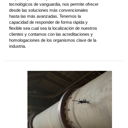
tecnológicos de vanguardia, nos permite ofrecer
desde las soluciones más convencionales
hasta las más avanzadas. Tenemos la
capacidad de responder de forma rápida y
flexible sea cual sea la localización de nuestros
clientes y contamos con las acreditaciones y
homologaciones de los organismos clave de la
industria.