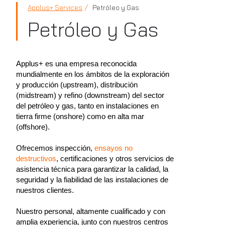
Applus+ Services
Petróleo y Gas
Petróleo y Gas
Applus+ es una empresa reconocida
mundialmente en los ámbitos de la exploración
y producción (upstream), distribución
(midstream) y refino (downstream) del sector
del petróleo y gas, tanto en instalaciones en
tierra firme (onshore) como en alta mar
(offshore).
Ofrecemos inspección,
ensayos no
destructivos
, certificaciones y otros servicios de
asistencia técnica para garantizar la calidad, la
seguridad y la fiabilidad de las instalaciones de
nuestros clientes.
Nuestro personal, altamente cualificado y con
amplia experiencia, junto con nuestros centros