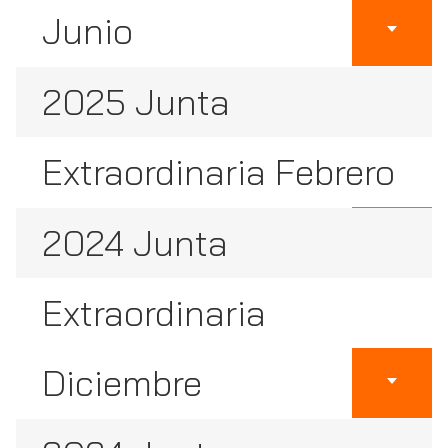
Junio
2025 Junta
Extraordinaria Febrero
2024 Junta
Extraordinaria
Diciembre