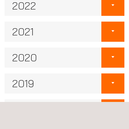
2022
2021
2020
2019
2018