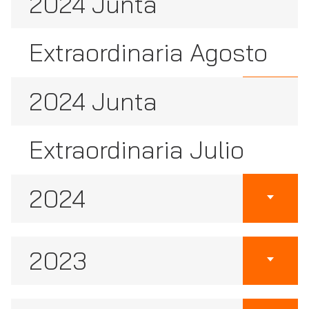
2024 Junta
Extraordinaria Agosto
2024 Junta
Extraordinaria Julio
2024
2023