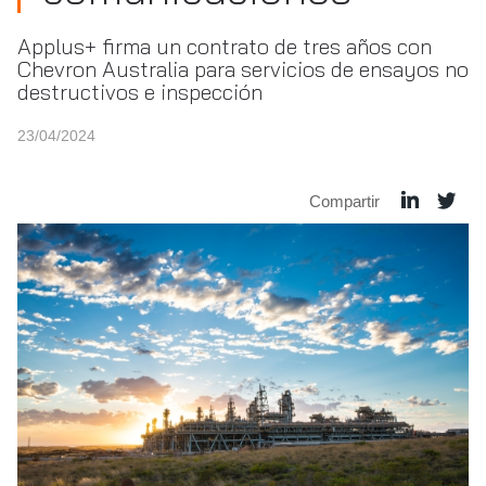
Applus+ firma un contrato de tres años con
Chevron Australia para servicios de ensayos no
destructivos e inspección
23/04/2024
Compartir