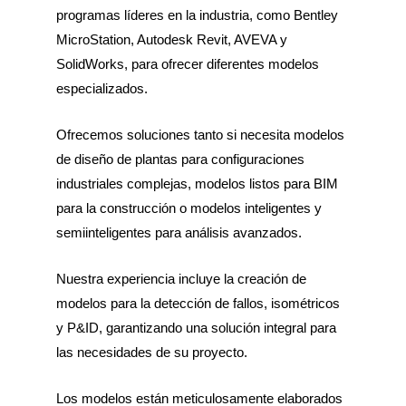
programas líderes en la industria, como Bentley
MicroStation, Autodesk Revit, AVEVA y
SolidWorks, para ofrecer diferentes modelos
especializados.
Ofrecemos soluciones tanto si necesita modelos
de diseño de plantas para configuraciones
industriales complejas, modelos listos para BIM
para la construcción o modelos inteligentes y
semiinteligentes para análisis avanzados.
Nuestra experiencia incluye la creación de
modelos para la detección de fallos, isométricos
y P&ID, garantizando una solución integral para
las necesidades de su proyecto.
Los modelos están meticulosamente elaborados