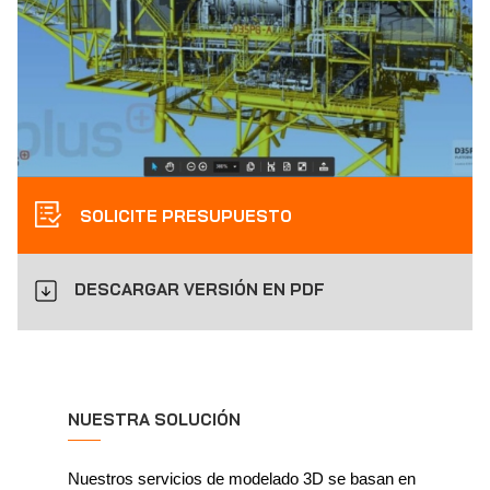
SOLICITE PRESUPUESTO
DESCARGAR VERSIÓN EN PDF
NUESTRA SOLUCIÓN
Nuestros servicios de modelado 3D se basan en