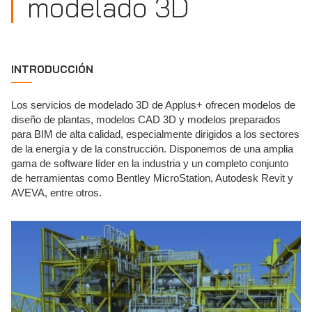
modelado 3D
INTRODUCCIÓN
Los servicios de modelado 3D de Applus+ ofrecen modelos de
diseño de plantas, modelos CAD 3D y modelos preparados
para BIM de alta calidad, especialmente dirigidos a los sectores
de la energía y de la construcción. Disponemos de una amplia
gama de software líder en la industria y un completo conjunto
de herramientas como Bentley MicroStation, Autodesk Revit y
AVEVA, entre otros.