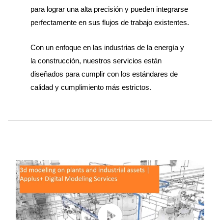
para lograr una alta precisión y pueden integrarse
perfectamente en sus flujos de trabajo existentes.
Con un enfoque en las industrias de la energía y
la construcción, nuestros servicios están
diseñados para cumplir con los estándares de
calidad y cumplimiento más estrictos.