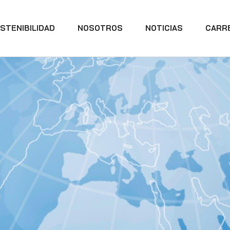
STENIBILIDAD
NOSOTROS
NOTICIAS
CARR