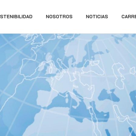
STENIBILIDAD
NOSOTROS
NOTICIAS
CARR