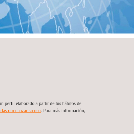
n perfil elaborado a partir de tus hábitos de
rlas o rechazar su uso
. Para más información,