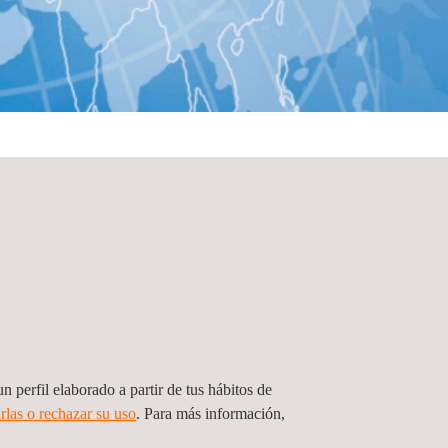
n perfil elaborado a partir de tus hábitos de
rlas o rechazar su uso
. Para más información,