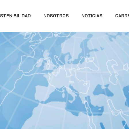
STENIBILIDAD
NOSOTROS
NOTICIAS
CARR