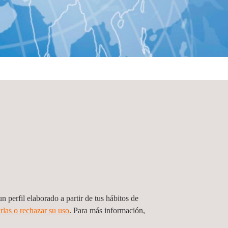
n perfil elaborado a partir de tus hábitos de
rlas o rechazar su uso
. Para más información,