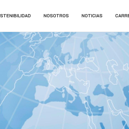
STENIBILIDAD
NOSOTROS
NOTICIAS
CARR