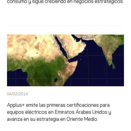
consumo y sigue creciendo en negocios estratégicos
04/02/2014
Applus+ emite las primeras certificaciones para
equipos eléctricos en Emiratos Árabes Unidos y
avanza en su estrategia en Oriente Medio