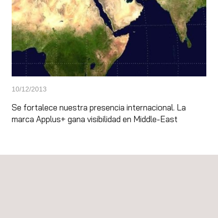
10/12/2013
Se fortalece nuestra presencia internacional. La
marca Applus+ gana visibilidad en Middle-East