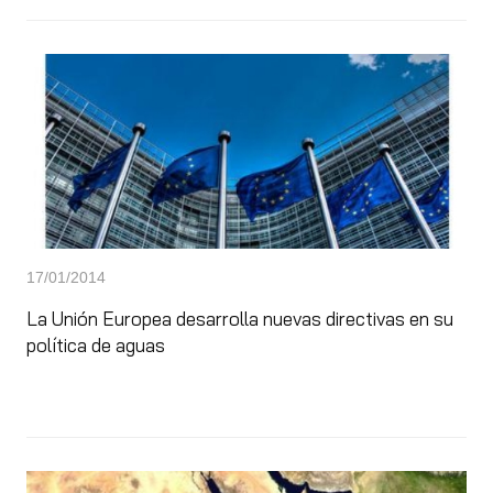
17/01/2014
La Unión Europea desarrolla nuevas directivas en su
política de aguas