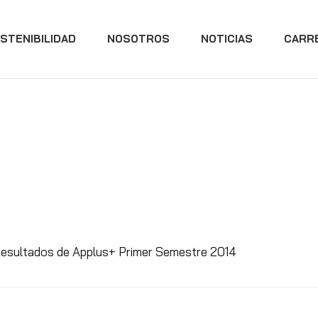
STENIBILIDAD
NOSOTROS
NOTICIAS
CARR
esultados de Applus+ Primer Semestre 2014