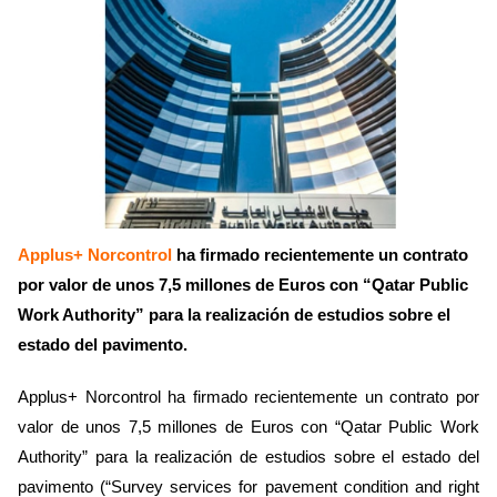
Applus+ Norcontrol
ha firmado recientemente un contrato
por valor de unos 7,5 millones de Euros con “Qatar Public
Work Authority” para la realización de estudios sobre el
estado del pavimento.
Applus+ Norcontrol ha firmado recientemente un contrato por
valor de unos 7,5 millones de Euros con “Qatar Public Work
Authority” para la realización de estudios sobre el estado del
pavimento (“Survey services for pavement condition and right