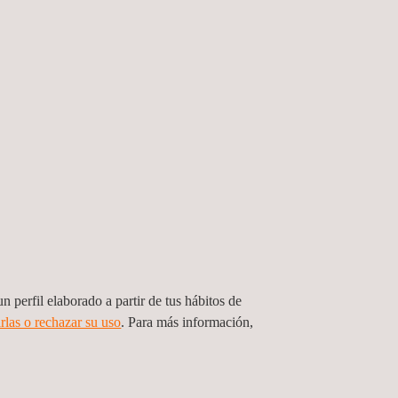
n perfil elaborado a partir de tus hábitos de
rlas o rechazar su uso
. Para más información,