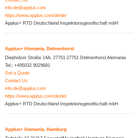
info.de@applus.com
https://www.applus.com/de/de/
Applus+ RTD Deutschland Inspektionsgesellschaft mbH
Applus+ Alemania, Delmenhorst
Diepholzer Straße 14A, 27751
27751
Delmenhorst
Alemania
Tel.:
+495032 9029681
Get a Quote
Contact Us
info.de@applus.com
https://www.applus.com/de/de/
Applus+ RTD Deutschland Inspektionsgesellschaft mbH
Applus+ Alemania, Hamburg