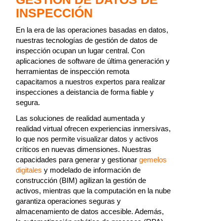
INSPECCIÓN
En la era de las operaciones basadas en datos,
nuestras tecnologías de gestión de datos de
inspección ocupan un lugar central. Con
aplicaciones de software de última generación y
herramientas de inspección remota
capacitamos a nuestros expertos para realizar
inspecciones a deistancia de forma fiable y
segura.
Las soluciones de realidad aumentada y
realidad virtual ofrecen experiencias inmersivas,
lo que nos permite visualizar datos y activos
críticos en nuevas dimensiones. Nuestras
capacidades para generar y gestionar
gemelos
digitales
y modelado de información de
construcción (BIM) agilizan la gestión de
activos, mientras que la computación en la nube
garantiza operaciones seguras y
almacenamiento de datos accesible. Además,