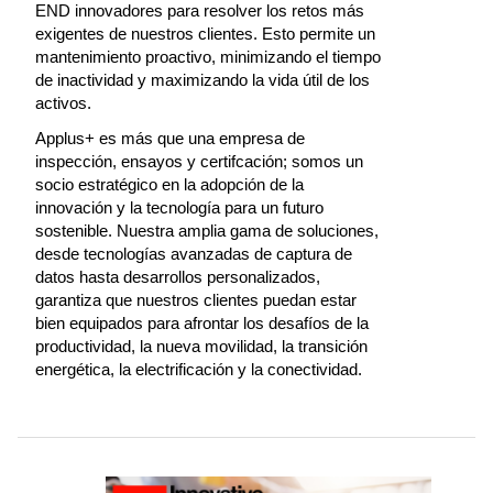
END innovadores para resolver los retos más
exigentes de nuestros clientes. Esto permite un
mantenimiento proactivo, minimizando el tiempo
de inactividad y maximizando la vida útil de los
activos.
Applus+ es más que una empresa de
inspección, ensayos y certifcación; somos un
socio estratégico en la adopción de la
innovación y la tecnología para un futuro
sostenible. Nuestra amplia gama de soluciones,
desde tecnologías avanzadas de captura de
datos hasta desarrollos personalizados,
garantiza que nuestros clientes puedan estar
bien equipados para afrontar los desafíos de la
productividad, la nueva movilidad, la transición
energética, la electrificación y la conectividad.