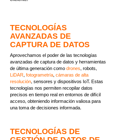
TECNOLOGÍAS
AVANZADAS DE
CAPTURA DE DATOS
Aprovechamos el poder de las tecnologías
avanzadas de captura de datos y herramientas
de última generación como
drones
, robots,
LiDAR
,
fotogrametría
,
cámaras de alta
resolución
, sensores y dispositivos IoT. Estas
tecnologías nos permiten recopilar datos
precisos en tiempo real en entornos de difícil
acceso, obteniendo información valiosa para
una toma de decisiones informada.
TECNOLOGÍAS DE
GESTIÓN DE DATOS DE