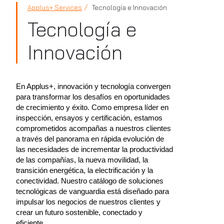
Applus+ Services
Tecnología e Innovación
Tecnología e
Innovación
En Applus+, innovación y tecnología convergen
para transformar los desafíos en oportunidades
de crecimiento y éxito. Como empresa líder en
inspección, ensayos y certificación, estamos
comprometidos acompañas a nuestros clientes
a través del panorama en rápida evolución de
las necesidades de incrementar la productividad
de las compañías, la nueva movilidad, la
transición energética, la electrificación y la
conectividad. Nuestro catálogo de soluciones
tecnológicas de vanguardia está diseñado para
impulsar los negocios de nuestros clientes y
crear un futuro sostenible, conectado y
eficiente.