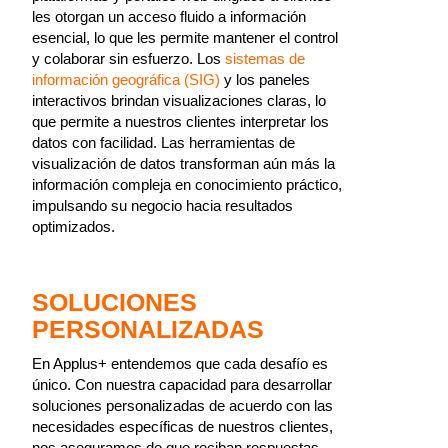
les otorgan un acceso fluido a información
esencial, lo que les permite mantener el control
y colaborar sin esfuerzo. Los
sistemas de
información geográfica (SIG)
y los paneles
interactivos brindan visualizaciones claras, lo
que permite a nuestros clientes interpretar los
datos con facilidad. Las herramientas de
visualización de datos transforman aún más la
información compleja en conocimiento práctico,
impulsando su negocio hacia resultados
optimizados.
SOLUCIONES
PERSONALIZADAS
En Applus+ entendemos que cada desafío es
único. Con nuestra capacidad para desarrollar
soluciones personalizadas de acuerdo con las
necesidades específicas de nuestros clientes,
nos aseguramos de que reciban respuestas