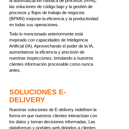
la automatización robótica de procesos (RPA),
las soluciones de código bajo y la gestión de
procesos y flujos de trabajo de negocios
(BPMN) mejoran la eficiencia y la productividad
en todas sus operaciones.
Todo lo mencionado anteriormente está
mejorado con capacidades de Inteligencia
Artificial (IA). Aprovechando el poder de la IA,
aumentamos la eficiencia y precisión de
nuestras inspecciones, brindando a nuestros
clientes información procesable como nunca
antes.
SOLUCIONES E-
DELIVERY
Nuestras soluciones de E-delivery redefinen la
forma en que nuestros clientes interactúan con
los datos y toman decisiones informadas. Las
plataformas y portales web dirigidos a clientes