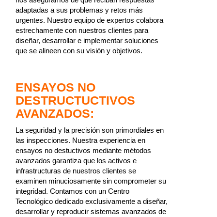
adaptadas a sus problemas y retos más
urgentes. Nuestro equipo de expertos colabora
estrechamente con nuestros clientes para
diseñar, desarrollar e implementar soluciones
que se alineen con su visión y objetivos.
ENSAYOS NO
DESTRUCTUCTIVOS
AVANZADOS:
La seguridad y la precisión son primordiales en
las inspecciones. Nuestra experiencia en
ensayos no destuctivos mediante métodos
avanzados garantiza que los activos e
infrastructuras de nuestros clientes se
examinen minuciosamente sin comprometer su
integridad. Contamos con un Centro
Tecnológico dedicado exclusivamente a diseñar,
desarrollar y reproducir sistemas avanzados de