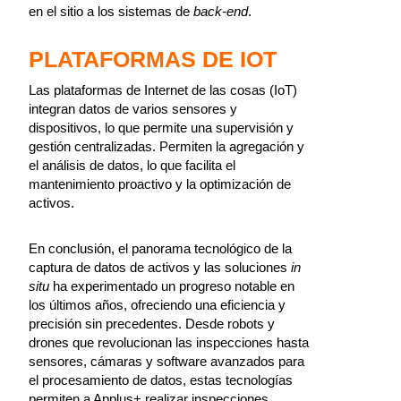
en el sitio a los sistemas de
back-end
.
PLATAFORMAS DE IOT
Las plataformas de Internet de las cosas (IoT)
integran datos de varios sensores y
dispositivos, lo que permite una supervisión y
gestión centralizadas. Permiten la agregación y
el análisis de datos, lo que facilita el
mantenimiento proactivo y la optimización de
activos.
En conclusión, el panorama tecnológico de la
captura de datos de activos y las soluciones
in
situ
ha experimentado un progreso notable en
los últimos años, ofreciendo una eficiencia y
precisión sin precedentes. Desde robots y
drones que revolucionan las inspecciones hasta
sensores, cámaras y software avanzados para
el procesamiento de datos, estas tecnologías
permiten a Applus+ realizar inspecciones