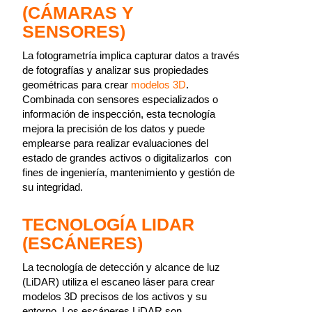
(CÁMARAS Y
SENSORES)
La fotogrametría implica capturar datos a través
de fotografías y analizar sus propiedades
geométricas para crear
modelos 3D
.
Combinada con sensores especializados o
información de inspección, esta tecnología
mejora la precisión de los datos y puede
emplearse para realizar evaluaciones del
estado de grandes activos o digitalizarlos con
fines de ingeniería, mantenimiento y gestión de
su integridad.
TECNOLOGÍA LIDAR
(ESCÁNERES)
La tecnología de detección y alcance de luz
(LiDAR) utiliza el escaneo láser para crear
modelos 3D precisos de los activos y su
entorno. Los escáneres LiDAR son