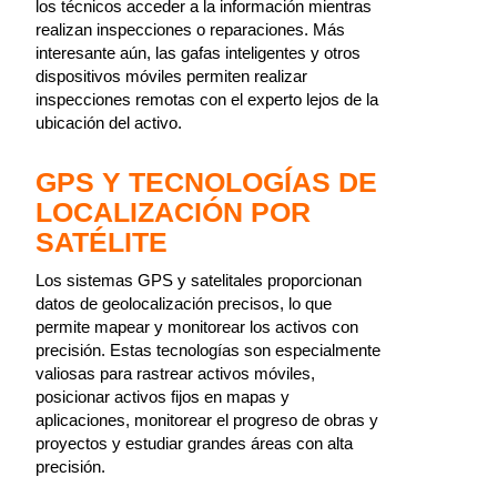
los técnicos acceder a la información mientras
realizan inspecciones o reparaciones. Más
interesante aún, las gafas inteligentes y otros
dispositivos móviles permiten realizar
inspecciones remotas con el experto lejos de la
ubicación del activo.
GPS Y TECNOLOGÍAS DE
LOCALIZACIÓN POR
SATÉLITE
Los sistemas GPS y satelitales proporcionan
datos de geolocalización precisos, lo que
permite mapear y monitorear los activos con
precisión. Estas tecnologías son especialmente
valiosas para rastrear activos móviles,
posicionar activos fijos en mapas y
aplicaciones, monitorear el progreso de obras y
proyectos y estudiar grandes áreas con alta
precisión.