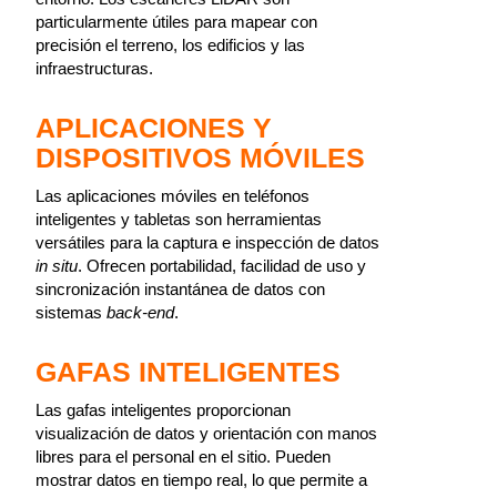
particularmente útiles para mapear con
precisión el terreno, los edificios y las
infraestructuras.
APLICACIONES Y
DISPOSITIVOS MÓVILES
Las aplicaciones móviles en teléfonos
inteligentes y tabletas son herramientas
versátiles para la captura e inspección de datos
in situ
. Ofrecen portabilidad, facilidad de uso y
sincronización instantánea de datos con
sistemas
back-end
.
GAFAS INTELIGENTES
Las gafas inteligentes proporcionan
visualización de datos y orientación con manos
libres para el personal en el sitio. Pueden
mostrar datos en tiempo real, lo que permite a