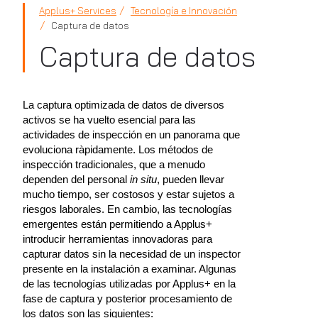
Applus+ Services
Tecnología e Innovación
Captura de datos
Captura de datos
La captura optimizada de datos de diversos
activos se ha vuelto esencial para las
actividades de inspección en un panorama que
evoluciona ràpidamente. Los métodos de
inspección tradicionales, que a menudo
dependen del personal
in situ
, pueden llevar
mucho tiempo, ser costosos y estar sujetos a
riesgos laborales. En cambio, las tecnologías
emergentes están permitiendo a Applus+
introducir herramientas innovadoras para
capturar datos sin la necesidad de un inspector
presente en la instalación a examinar. Algunas
de las tecnologías utilizadas por Applus+ en la
fase de captura y posterior procesamiento de
los datos son las siguientes: