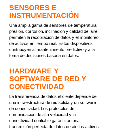
SENSORES E
INSTRUMENTACIÓN
Una amplia gama de sensores de temperatura,
presión, corrosión, inclinación y calidad del aire,
permiten la recopilación de datos y el monitoreo
de activos en tiempo real. Estos dispositivos
contribuyen al mantenimiento predictivo y a la
toma de decisiones basada en datos.
HARDWARE Y
SOFTWARE DE RED Y
CONECTIVIDAD
La transferencia de datos eficiente depende de
una infraestructura de red sólida y un software
de conectividad. Los protocolos de
comunicación de alta velocidad y la
conectividad confiable garantizan una
transmisión perfecta de datos desde los activos