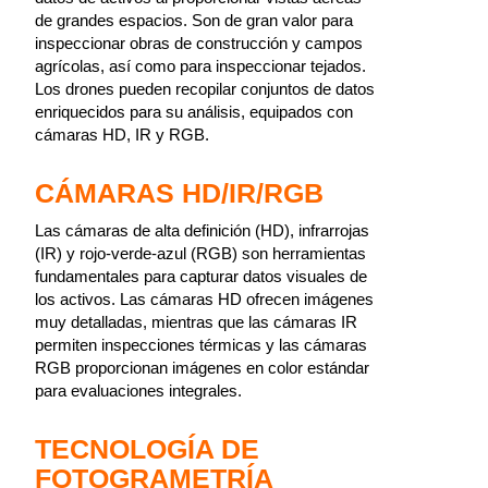
de grandes espacios. Son de gran valor para
inspeccionar obras de construcción y campos
agrícolas, así como para inspeccionar tejados.
Los drones pueden recopilar conjuntos de datos
enriquecidos para su análisis, equipados con
cámaras HD, IR y RGB.
CÁMARAS HD/IR/RGB
Las cámaras de alta definición (HD), infrarrojas
(IR) y rojo-verde-azul (RGB) son herramientas
fundamentales para capturar datos visuales de
los activos. Las cámaras HD ofrecen imágenes
muy detalladas, mientras que las cámaras IR
permiten inspecciones térmicas y las cámaras
RGB proporcionan imágenes en color estándar
para evaluaciones integrales.
TECNOLOGÍA DE
FOTOGRAMETRÍA