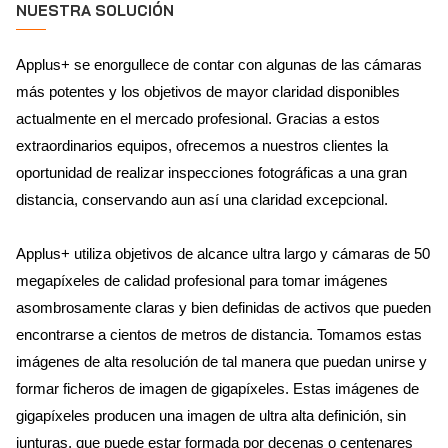
NUESTRA SOLUCIÓN
Applus+ se enorgullece de contar con algunas de las cámaras
más potentes y los objetivos de mayor claridad disponibles
actualmente en el mercado profesional. Gracias a estos
extraordinarios equipos, ofrecemos a nuestros clientes la
oportunidad de realizar inspecciones fotográficas a una gran
distancia, conservando aun así una claridad excepcional.
Applus+ utiliza objetivos de alcance ultra largo y cámaras de 50
megapíxeles de calidad profesional para tomar imágenes
asombrosamente claras y bien definidas de activos que pueden
encontrarse a cientos de metros de distancia. Tomamos estas
imágenes de alta resolución de tal manera que puedan unirse y
formar ficheros de imagen de gigapíxeles. Estas imágenes de
gigapíxeles producen una imagen de ultra alta definición, sin
junturas, que puede estar formada por decenas o centenares