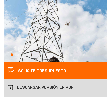
SOLICITE PRESUPUESTO
DESCARGAR VERSIÓN EN PDF