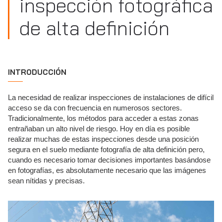
inspección fotográfica
de alta definición
INTRODUCCIÓN
La necesidad de realizar inspecciones de instalaciones de difícil
acceso se da con frecuencia en numerosos sectores.
Tradicionalmente, los métodos para acceder a estas zonas
entrañaban un alto nivel de riesgo. Hoy en día es posible
realizar muchas de estas inspecciones desde una posición
segura en el suelo mediante fotografía de alta definición pero,
cuando es necesario tomar decisiones importantes basándose
en fotografías, es absolutamente necesario que las imágenes
sean nítidas y precisas.