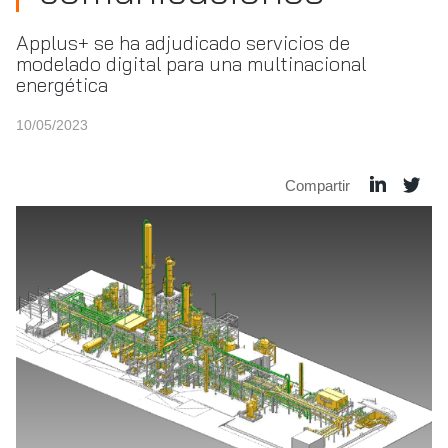
Applus+ se ha adjudicado servicios de
modelado digital para una multinacional
energética
10/05/2023
Compartir