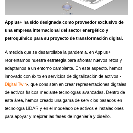
Applus+ ha sido designada como proveedor exclusivo de
una empresa internacional del sector energético y
petroquímico para su proyecto de transformación digital.
A medida que se desarrollaba la pandemia, en Applus+
reorientamos nuestra estrategia para afrontar nuevos retos y
adaptarnos a un entorno cambiante. En este aspecto, hemos
innovado con éxito en servicios de digitalización de activos -
Digital Twin
-, que consisten en crear representaciones digitales
de activos físicos mediante tecnologías avanzadas. Dentro de
esta área, hemos creado una gama de servicios basados en
tecnología LiDAR y en el modelado de activos e instalaciones
para apoyar y mejorar las fases de ingeniería y diseño.