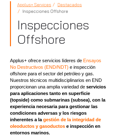
Applus+ Services
Destacados
Inspecciones Offshore
Inspecciones
Offshore
Applus+ ofrece servicios líderes de
Ensayos
No Destructivos (END/NDT)
e inspección
offshore para el sector del petróleo y gas.
Nuestros técnicos multidisciplinarios en END
proporcionan una amplia variedad de
servicios
para aplicaciones tanto en superficie
(topside) como submarinas (subsea), con la
experiencia necesaria para gestionar las
condiciones adversas y los riesgos
inherentes a la
gestión de la integridad de
oleoductos y gasoductos
e inspección en
entornos marinos.