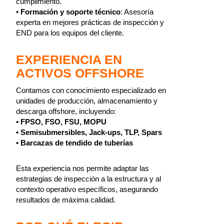
cumplimiento.
•
Formación y soporte técnico
: Asesoría
experta en mejores prácticas de inspección y
END para los equipos del cliente.
EXPERIENCIA EN
ACTIVOS OFFSHORE
Contamos con conocimiento especializado en
unidades de producción, almacenamiento y
descarga offshore, incluyendo:
• FPSO, FSO, FSU, MOPU
• Semisubmersibles, Jack-ups, TLP, Spars
• Barcazas de tendido de tuberías
Esta experiencia nos permite adaptar las
estrategias de inspección a la estructura y al
contexto operativo específicos, asegurando
resultados de máxima calidad.