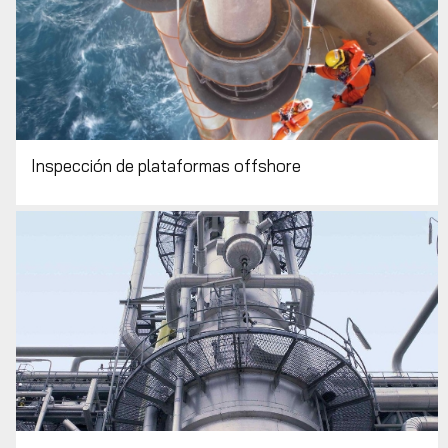
Inspección de plataformas offshore