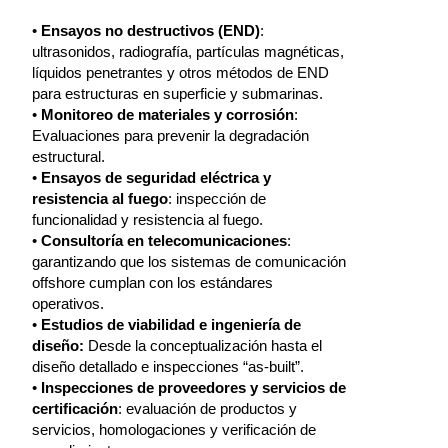
•
Ensayos no destructivos (END)
:
ultrasonidos, radiografía, partículas magnéticas,
líquidos penetrantes y otros métodos de END
para estructuras en superficie y submarinas.
•
Monitoreo de materiales y corrosión
:
Evaluaciones para prevenir la degradación
estructural.
•
Ensayos de seguridad eléctrica y
resistencia al fuego
: inspección de
funcionalidad y resistencia al fuego.
•
Consultoría en telecomunicaciones
:
garantizando que los sistemas de comunicación
offshore cumplan con los estándares
operativos.
•
Estudios de viabilidad e ingeniería de
diseño:
Desde la conceptualización hasta el
diseño detallado e inspecciones “as-built”.
•
Inspecciones de proveedores y servicios de
certificación
: evaluación de productos y
servicios, homologaciones y verificación de