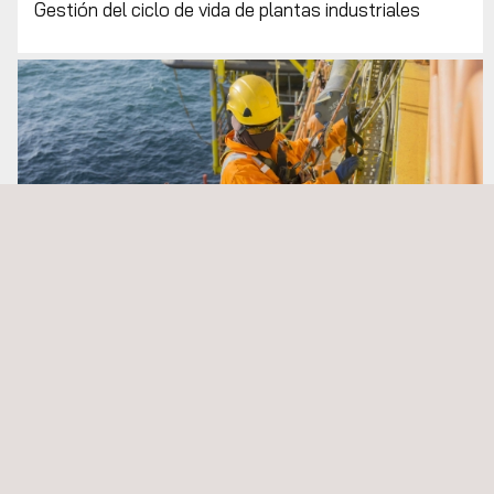
Gestión del ciclo de vida de plantas industriales
Servicios de inspección de plataformas de
perforación