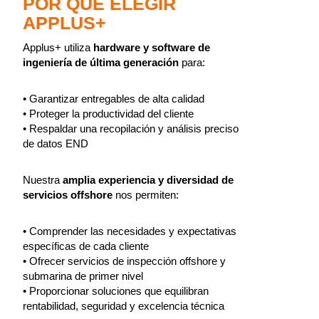
POR QUÉ ELEGIR
APPLUS+
Applus+ utiliza
hardware y software de
ingeniería de última generación
para:
• Garantizar entregables de alta calidad
• Proteger la productividad del cliente
• Respaldar una recopilación y análisis preciso
de datos END
Nuestra
amplia experiencia y diversidad de
servicios offshore
nos permiten:
• Comprender las necesidades y expectativas
específicas de cada cliente
• Ofrecer servicios de inspección offshore y
submarina de primer nivel
• Proporcionar soluciones que equilibran
rentabilidad, seguridad y excelencia técnica