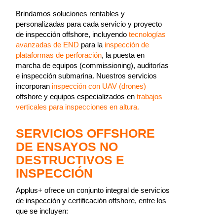
Brindamos soluciones rentables y
personalizadas para cada servicio y proyecto
de inspección offshore, incluyendo
tecnologías
avanzadas de END
para la
inspección de
plataformas de perforación
, la puesta en
marcha de equipos (commissioning), auditorías
e inspección submarina. Nuestros servicios
incorporan
inspección con UAV (drones)
offshore y equipos especializados en
trabajos
verticales para inspecciones en altura.
SERVICIOS OFFSHORE
DE ENSAYOS NO
DESTRUCTIVOS E
INSPECCIÓN
Applus+ ofrece un conjunto integral de servicios
de inspección y certificación offshore, entre los
que se incluyen: