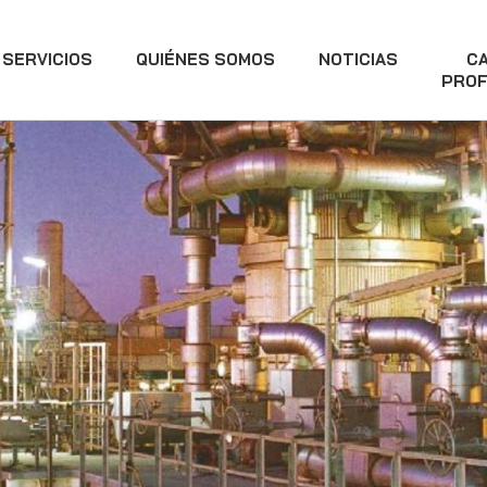
SERVICIOS
QUIÉNES SOMOS
NOTICIAS
C
PROF