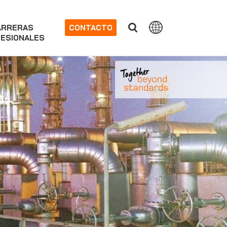
ARRERAS
CONTACTO
ESIONALES