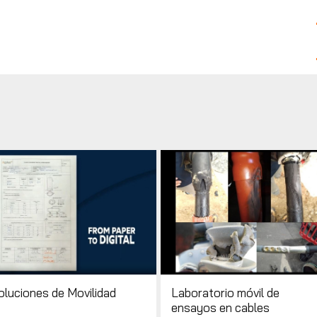
oluciones de Movilidad
Laboratorio móvil de
ensayos en cables