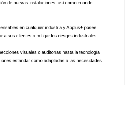
ción de nuevas instalaciones, así como cuando
ispensables en cualquier industria y Applus+ posee
a sus clientes a mitigar los riesgos industriales.
ciones visuales o auditorías hasta la tecnología
ciones estándar como adaptadas a las necesidades