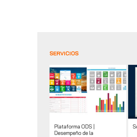
SERVICIOS
Plataforma ODS |
S
Desempeño de la