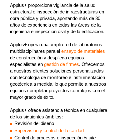
Applus+ proporciona vigilancia de la salud
estructural e inspección de infraestructuras en
obra pública y privada, aportando más de 30
años de experiencia en todas las áreas de la
ingeniería e inspección civil y de la edificación.
Applus+ opera una amplia red de laboratorios
multidisciplinares para el
ensayo de materiales
de construcción y despliega equipos
especialistas en
gestión de firmes
. Ofrecemos
a nuestros clientes soluciones personalizadas
con tecnología de monitoreo e instrumentación
geotécnica a medida, lo que permite a nuestros
equipos completar proyectos complejos con el
mayor grado de éxito.
Applus+ ofrece asistencia técnica en cualquiera
de los siguientes ámbitos:
Revisión del diseño
Supervisión y control de la calidad
Control de procesos e inspección
in situ