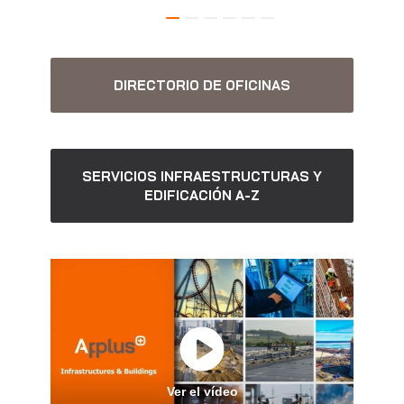
DIRECTORIO DE OFICINAS
SERVICIOS INFRAESTRUCTURAS Y
EDIFICACIÓN A-Z
Ver el vídeo