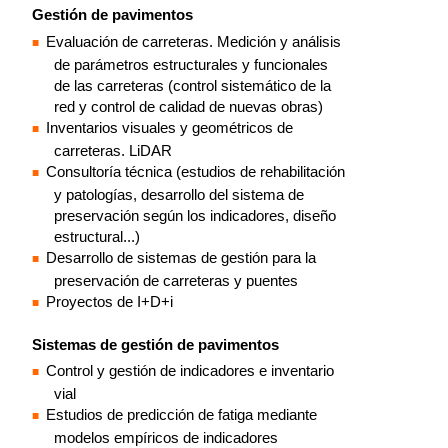
Gestión de pavimentos
Evaluación de carreteras. Medición y análisis
de parámetros estructurales y funcionales
de las carreteras (control sistemático de la
red y control de calidad de nuevas obras)
Inventarios visuales y geométricos de
carreteras. LiDAR
Consultoría técnica (estudios de rehabilitación
y patologías, desarrollo del sistema de
preservación según los indicadores, diseño
estructural...)
Desarrollo de sistemas de gestión para la
preservación de carreteras y puentes
Proyectos de I+D+i
Sistemas de gestión de pavimentos
Control y gestión de indicadores e inventario
vial
Estudios de predicción de fatiga mediante
modelos empíricos de indicadores