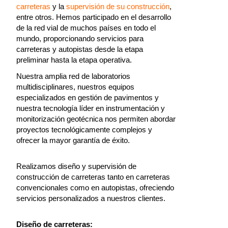
carreteras
y la
supervisión de su construcción
,
entre otros. Hemos participado en el desarrollo
de la red vial de muchos países en todo el
mundo, proporcionando servicios para
carreteras y autopistas desde la etapa
preliminar hasta la etapa operativa.
Nuestra amplia red de laboratorios
multidisciplinares, nuestros equipos
especializados en gestión de pavimentos y
nuestra tecnología líder en instrumentación y
monitorización geotécnica nos permiten abordar
proyectos tecnológicamente complejos y
ofrecer la mayor garantía de éxito.
Realizamos diseño y supervisión de
construcción de carreteras tanto en carreteras
convencionales como en autopistas, ofreciendo
servicios personalizados a nuestros clientes.
Diseño de carreteras: