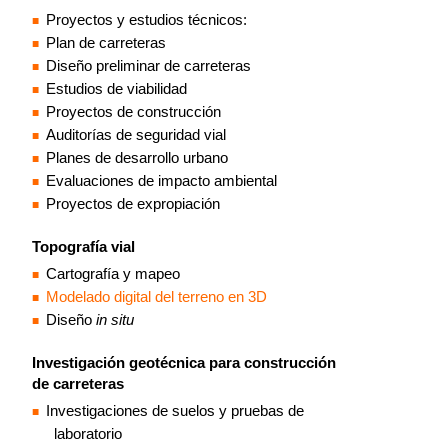
Proyectos y estudios técnicos:
Plan de carreteras
Diseño preliminar de carreteras
Estudios de viabilidad
Proyectos de construcción
Auditorías de seguridad vial
Planes de desarrollo urbano
Evaluaciones de impacto ambiental
Proyectos de expropiación
Topografía vial
Cartografía y mapeo
Modelado digital del terreno en 3D
Diseño
in situ
Investigación geotécnica para construcción
de carreteras
Investigaciones de suelos y pruebas de
laboratorio