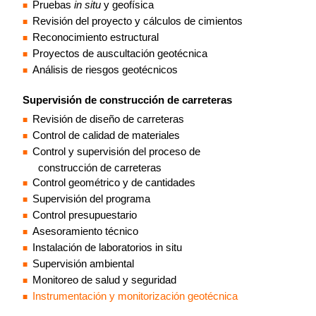
Pruebas
in situ
y geofísica
Revisión del proyecto y cálculos de cimientos
Reconocimiento estructural
Proyectos de auscultación geotécnica
Análisis de riesgos geotécnicos
Supervisión de construcción de carreteras
Revisión de diseño de carreteras
Control de calidad de materiales
Control y supervisión del proceso de
construcción de carreteras
Control geométrico y de cantidades
Supervisión del programa
Control presupuestario
Asesoramiento técnico
Instalación de laboratorios in situ
Supervisión ambiental
Monitoreo de salud y seguridad
Instrumentación y monitorización geotécnica