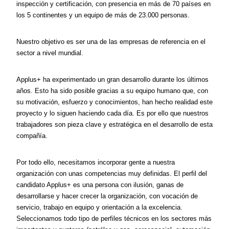
inspección y certificación, con presencia en más de 70 países en
los 5 continentes y un equipo de más de 23.000 personas.
Nuestro objetivo es ser una de las empresas de referencia en el
sector a nivel mundial.
Applus+ ha experimentado un gran desarrollo durante los últimos
años. Esto ha sido posible gracias a su equipo humano que, con
su motivación, esfuerzo y conocimientos, han hecho realidad este
proyecto y lo siguen haciendo cada día. Es por ello que nuestros
trabajadores son pieza clave y estratégica en el desarrollo de esta
compañía.
Por todo ello, necesitamos incorporar gente a nuestra
organización con unas competencias muy definidas. El perfil del
candidato Applus+ es una persona con ilusión, ganas de
desarrollarse y hacer crecer la organización, con vocación de
servicio, trabajo en equipo y orientación a la excelencia.
Seleccionamos todo tipo de perfiles técnicos en los sectores más