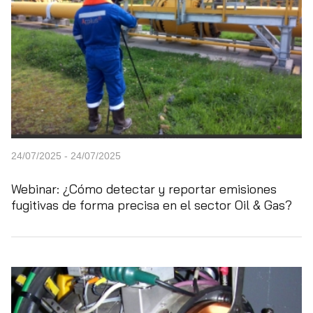
24/07/2025 - 24/07/2025
Webinar: ¿Cómo detectar y reportar emisiones
fugitivas de forma precisa en el sector Oil & Gas?