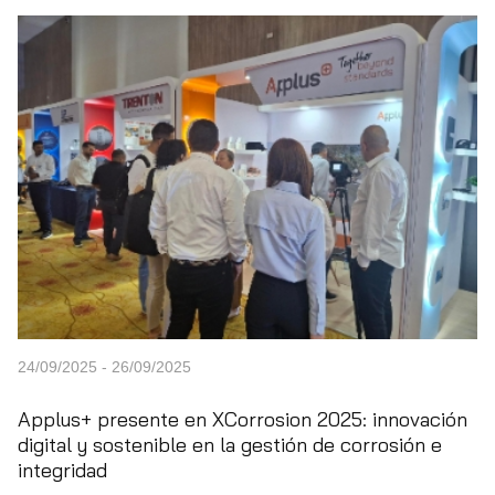
24/09/2025 - 26/09/2025
Applus+ presente en XCorrosion 2025: innovación
digital y sostenible en la gestión de corrosión e
integridad