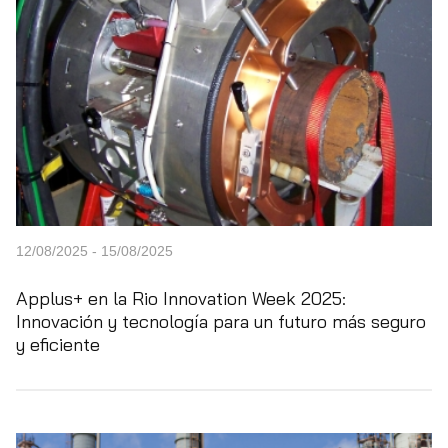
12/08/2025 - 15/08/2025
Applus+ en la Rio Innovation Week 2025:
Innovación y tecnología para un futuro más seguro
y eficiente