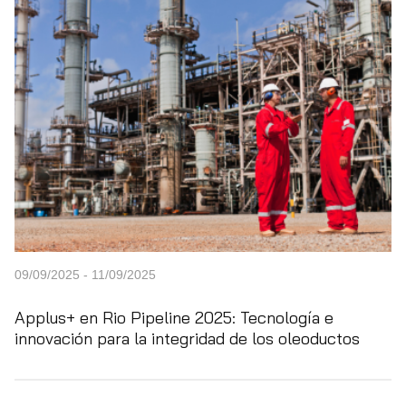
09/09/2025 - 11/09/2025
Applus+ en Rio Pipeline 2025: Tecnología e
innovación para la integridad de los oleoductos