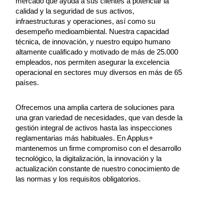
mercado que ayuda a sus clientes a potenciar la
calidad y la seguridad de sus activos,
infraestructuras y operaciones, así como su
desempeño medioambiental. Nuestra capacidad
técnica, de innovación, y nuestro equipo humano
altamente cualificado y motivado de más de 25.000
empleados, nos permiten asegurar la excelencia
operacional en sectores muy diversos en más de 65
países.
‪Ofrecemos una amplia cartera de soluciones para
una gran variedad de necesidades, que van desde la
gestión integral de activos hasta las inspecciones
reglamentarias más habituales. En Applus+
mantenemos un firme compromiso con el desarrollo
tecnológico, la digitalización, la innovación y la
actualización constante de nuestro conocimiento de
las normas y los requisitos obligatorios.