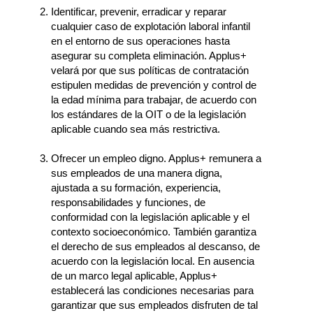
Identificar, prevenir, erradicar y reparar
cualquier caso de explotación laboral infantil
en el entorno de sus operaciones hasta
asegurar su completa eliminación. Applus+
velará por que sus políticas de contratación
estipulen medidas de prevención y control de
la edad mínima para trabajar, de acuerdo con
los estándares de la OIT o de la legislación
aplicable cuando sea más restrictiva.
Ofrecer un empleo digno. Applus+ remunera a
sus empleados de una manera digna,
ajustada a su formación, experiencia,
responsabilidades y funciones, de
conformidad con la legislación aplicable y el
contexto socioeconómico. También garantiza
el derecho de sus empleados al descanso, de
acuerdo con la legislación local. En ausencia
de un marco legal aplicable, Applus+
establecerá las condiciones necesarias para
garantizar que sus empleados disfruten de tal