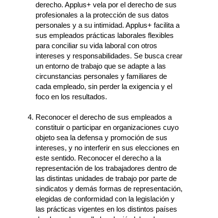
derecho. Applus+ vela por el derecho de sus
profesionales a la protección de sus datos
personales y a su intimidad. Applus+ facilita a
sus empleados prácticas laborales flexibles
para conciliar su vida laboral con otros
intereses y responsabilidades. Se busca crear
un entorno de trabajo que se adapte a las
circunstancias personales y familiares de
cada empleado, sin perder la exigencia y el
foco en los resultados.
Reconocer el derecho de sus empleados a
constituir o participar en organizaciones cuyo
objeto sea la defensa y promoción de sus
intereses, y no interferir en sus elecciones en
este sentido. Reconocer el derecho a la
representación de los trabajadores dentro de
las distintas unidades de trabajo por parte de
sindicatos y demás formas de representación,
elegidas de conformidad con la legislación y
las prácticas vigentes en los distintos países