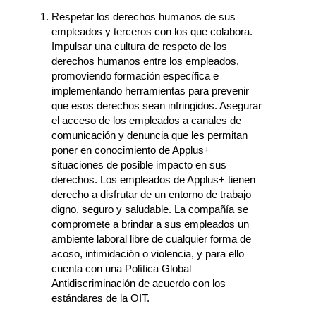
Respetar los derechos humanos de sus
empleados y terceros con los que colabora.
Impulsar una cultura de respeto de los
derechos humanos entre los empleados,
promoviendo formación específica e
implementando herramientas para prevenir
que esos derechos sean infringidos. Asegurar
el acceso de los empleados a canales de
comunicación y denuncia que les permitan
poner en conocimiento de Applus+
situaciones de posible impacto en sus
derechos. Los empleados de Applus+ tienen
derecho a disfrutar de un entorno de trabajo
digno, seguro y saludable. La compañía se
compromete a brindar a sus empleados un
ambiente laboral libre de cualquier forma de
acoso, intimidación o violencia, y para ello
cuenta con una Política Global
Antidiscriminación de acuerdo con los
estándares de la OIT.