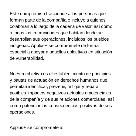
Este compromiso trasciende a las personas que
forman parte de la compañía e incluye a quienes
colaboran a lo largo de la cadena de valor, así como
a todas las comunidades que habitan donde se
desarrollan sus operaciones, incluidos los pueblos
indígenas. Applus+ se compromete de forma
especial a apoyar a aquellos colectivos en situación
de vulnerabilidad.
Nuestro objetivo es el establecimiento de principios
y pautas de actuación en derechos humanos que
permitan identificar, prevenir, mitigar y reparar
posibles impactos negativos actuales o potenciales
de la compañía y de sus relaciones comerciales, así
como potenciar las consecuencias positivas de sus
operaciones.
Applus+ se compromete a: