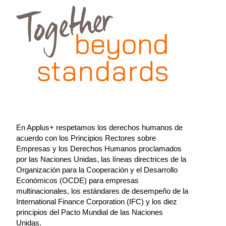
En Applus+ respetamos los derechos humanos de
acuerdo con los Principios Rectores sobre
Empresas y los Derechos Humanos proclamados
por las Naciones Unidas, las líneas directrices de la
Organización para la Cooperación y el Desarrollo
Económicos (OCDE) para empresas
multinacionales, los estándares de desempeño de la
International Finance Corporation (IFC) y los diez
principios del Pacto Mundial de las Naciones
Unidas.