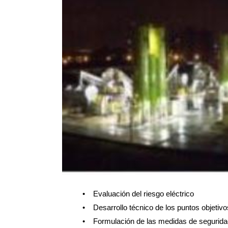
• Evaluación del riesgo eléctrico
• Desarrollo técnico de los puntos objetivo
• Formulación de las medidas de segurida