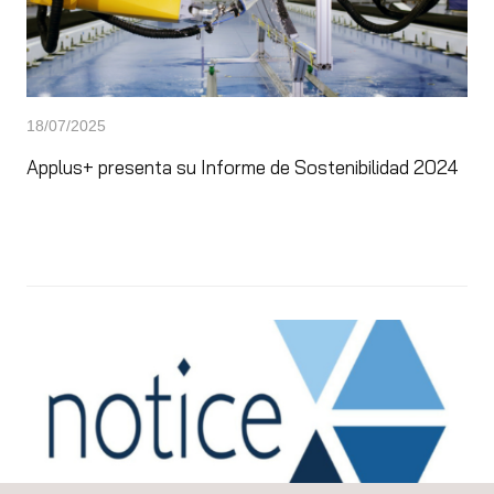
18/07/2025
Applus+ presenta su Informe de Sostenibilidad 2024