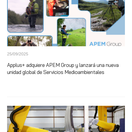
25/09/2025
Applus+ adquiere APEM Group y lanzará una nueva
unidad global de Servicios Medioambientales