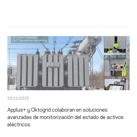
20/11/2025
Applus+ y Oktogrid colaboran en soluciones
avanzadas de monitorización del estado de activos
eléctricos