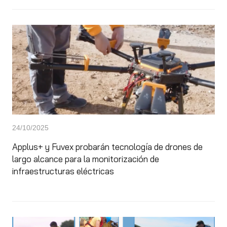
24/10/2025
Applus+ y Fuvex probarán tecnología de drones de
largo alcance para la monitorización de
infraestructuras eléctricas