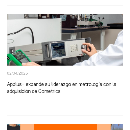
02/04/2025
Applus+ expande su liderazgo en metrología con la
adquisición de Gometrics