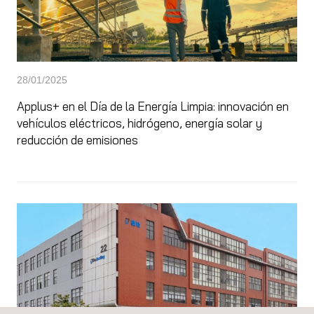
28/01/2025
Applus+ en el Día de la Energía Limpia: innovación en
vehículos eléctricos, hidrógeno, energía solar y
reducción de emisiones