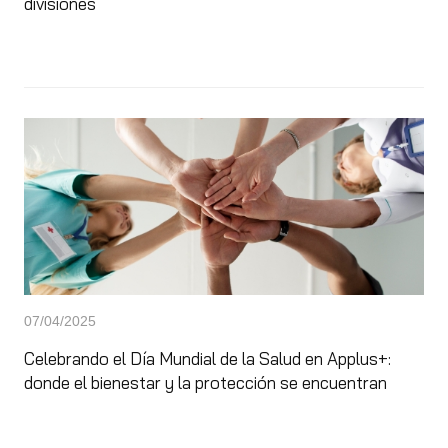
divisiones
07/04/2025
Celebrando el Día Mundial de la Salud en Applus+:
donde el bienestar y la protección se encuentran