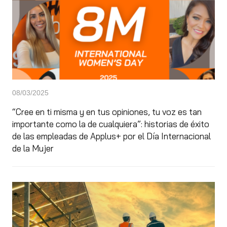
08/03/2025
“Cree en ti misma y en tus opiniones, tu voz es tan
importante como la de cualquiera”: historias de éxito
de las empleadas de Applus+ por el Día Internacional
de la Mujer