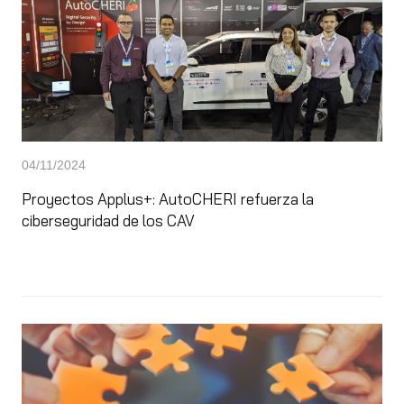
04/11/2024
Proyectos Applus+: AutoCHERI refuerza la
ciberseguridad de los CAV