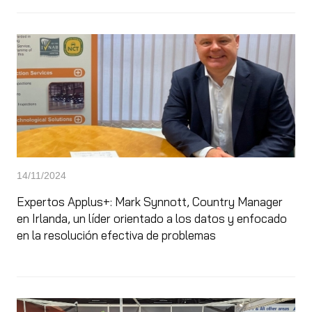
14/11/2024
Expertos Applus+: Mark Synnott, Country Manager
en Irlanda, un líder orientado a los datos y enfocado
en la resolución efectiva de problemas