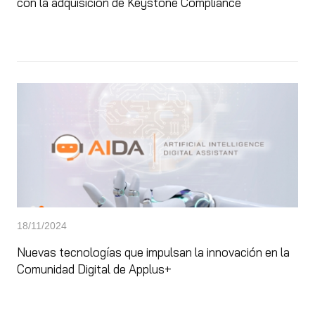
con la adquisición de Keystone Compliance
18/11/2024
Nuevas tecnologías que impulsan la innovación en la
Comunidad Digital de Applus+