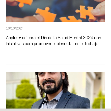
10/10/2024
Applus+ celebra el Día de la Salud Mental 2024 con
iniciativas para promover el bienestar en el trabajo