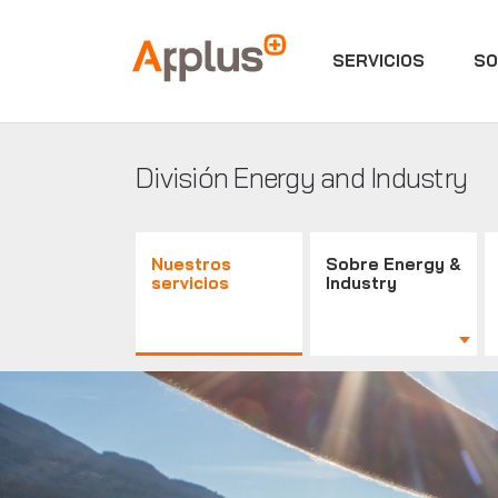
SERVICIOS
SO
Applus+
División Energy and Industry
Nuestros
Sobre Energy &
servicios
Industry