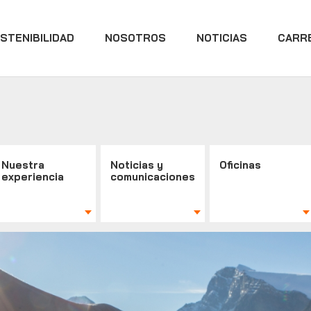
STENIBILIDAD
NOSOTROS
NOTICIAS
CARR
Nuestra
Noticias y
Oficinas
experiencia
comunicaciones