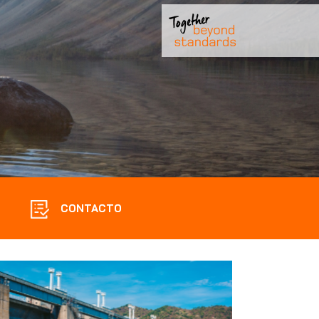
CONTACTO