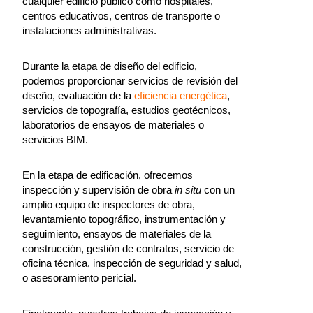
cualquier edificio público como hospitales,
centros educativos, centros de transporte o
instalaciones administrativas.
Durante la etapa de diseño del edificio,
podemos proporcionar servicios de revisión del
diseño, evaluación de la
eficiencia energética
,
servicios de topografía, estudios geotécnicos,
laboratorios de ensayos de materiales o
servicios BIM.
En la etapa de edificación, ofrecemos
inspección y supervisión de obra
in situ
con un
amplio equipo de inspectores de obra,
levantamiento topográfico, instrumentación y
seguimiento, ensayos de materiales de la
construcción, gestión de contratos, servicio de
oficina técnica, inspección de seguridad y salud,
o asesoramiento pericial.