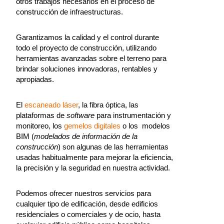
otros trabajos necesarios en el proceso de
construcción de infraestructuras.
Garantizamos la calidad y el control durante
todo el proyecto de construcción, utilizando
herramientas avanzadas sobre el terreno para
brindar soluciones innovadoras, rentables y
apropiadas.
El
escaneado láser
, la fibra óptica, las
plataformas de
software
para instrumentación y
monitoreo, los
gemelos digitales
o los modelos
BIM (
modelados de información de la
construcción
) son algunas de las herramientas
usadas habitualmente para mejorar la eficiencia,
la precisión y la seguridad en nuestra actividad.
Podemos ofrecer nuestros servicios para
cualquier tipo de edificación, desde edificios
residenciales o comerciales y de ocio, hasta