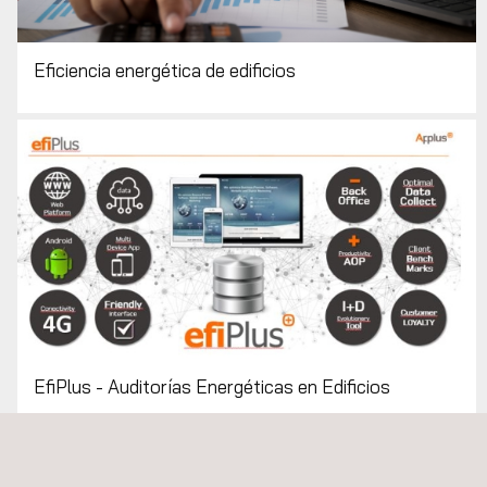
Eficiencia energética de edificios
EfiPlus - Auditorías Energéticas en Edificios