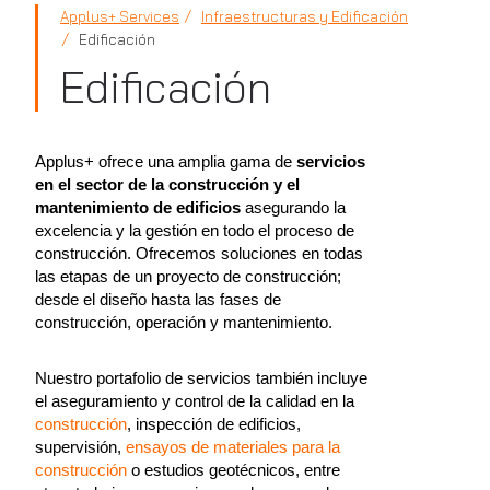
Applus+ Services
Infraestructuras y Edificación
Edificación
Edificación
Applus+ ofrece una amplia gama de
servicios
en el sector de la construcción y el
mantenimiento de edificios
asegurando la
excelencia y la gestión en todo el proceso de
construcción. Ofrecemos soluciones en todas
las etapas de un proyecto de construcción;
desde el diseño hasta las fases de
construcción, operación y mantenimiento.
Nuestro portafolio de servicios también incluye
el aseguramiento y control de la calidad en la
construcción
, inspección de edificios,
supervisión,
ensayos de materiales para la
construcción
o estudios geotécnicos, entre