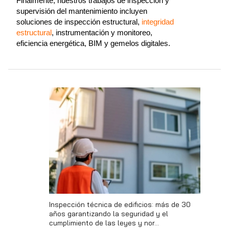
Finalmente, nuestros trabajos de inspección y
supervisión del mantenimiento incluyen
soluciones de inspección estructural,
integridad
estructural
, instrumentación y monitoreo,
eficiencia energética, BIM y gemelos digitales.
Inspección técnica de edificios: más de 30
años garantizando la seguridad y el
cumplimiento de las leyes y nor...