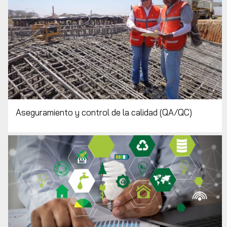
Aseguramiento y control de la calidad (QA/QC)