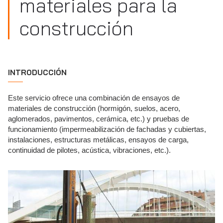
materiales para la
construcción
INTRODUCCIÓN
Este servicio ofrece una combinación de ensayos de
materiales de construcción (hormigón, suelos, acero,
aglomerados, pavimentos, cerámica, etc.) y pruebas de
funcionamiento (impermeabilización de fachadas y cubiertas,
instalaciones, estructuras metálicas, ensayos de carga,
continuidad de pilotes, acústica, vibraciones, etc.).