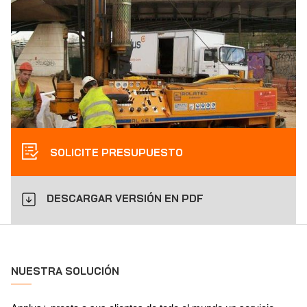
SOLICITE PRESUPUESTO
DESCARGAR VERSIÓN EN PDF
NUESTRA SOLUCIÓN