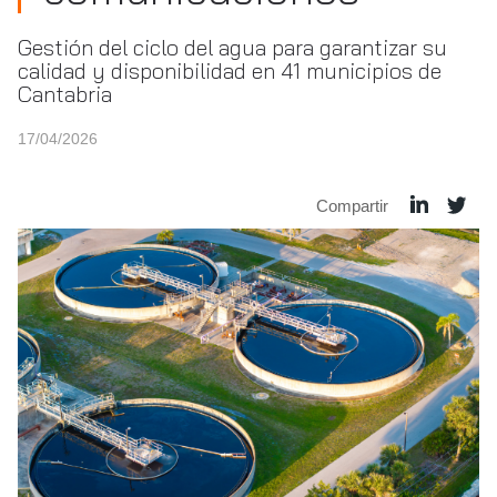
Gestión del ciclo del agua para garantizar su
calidad y disponibilidad en 41 municipios de
Cantabria
17/04/2026
Compartir