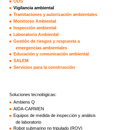
ODS
Vigilancia ambiental
Tramitaciones y autorización ambientales
Monitoreo Ambiental
Inspección ambiental
Laboratorio Ambiental
Gestión de riesgos y respuesta a
emergencias ambientales
Educación y comunicación ambiental
SALEM
Servicios para la construcción
Soluciones tecnológicas:
Ambiens Q
AIDA-CARMEN
Equipos de medida de inspección y análisis
de laboratorio
Robot submarino no tripulado (ROV)