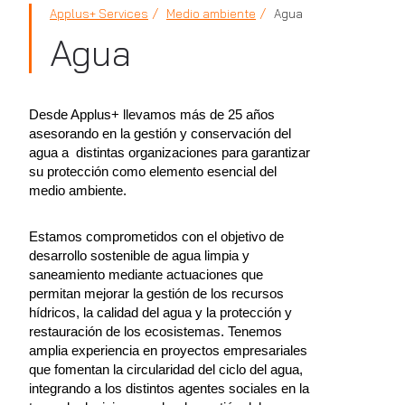
Applus+ Services
Medio ambiente
Agua
Agua
Desde Applus+ llevamos más de 25 años
asesorando en la gestión y conservación del
agua a distintas organizaciones para garantizar
su protección como elemento esencial del
medio ambiente.
Estamos comprometidos con el objetivo de
desarrollo sostenible de agua limpia y
saneamiento mediante actuaciones que
permitan mejorar la gestión de los recursos
hídricos, la calidad del agua y la protección y
restauración de los ecosistemas. Tenemos
amplia experiencia en proyectos empresariales
que fomentan la circularidad del ciclo del agua,
integrando a los distintos agentes sociales en la