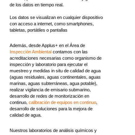
de los datos en tiempo real.
Los datos se visualizan en cualquier dispositivo
con acceso a internet, como smartphones,
tabletas, portátiles o pantallas
Además, desde Applus+ en el Área de
Inspección Ambiental
contamos con las
acreditaciones necesarias como organismo de
inspección y laboratorio para ejecutar el
muestreo y medidas in situ de calidad de agua
(aguas residuales, aguas continentales, aguas
marinas, aguas subterráneas, agua potable),
realizar vigilancia de emisario submarino,
desarrollo de redes de monitorización en
continuo,
calibración de equipos en continuo
,
desarrollo de soluciones para la mejora de
calidad de agua.
Nuestros laboratorios de análisis químicos y