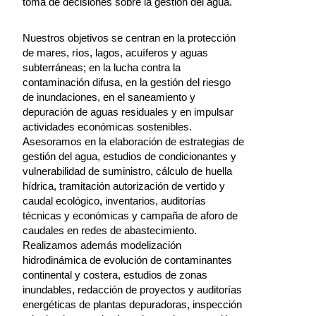
toma de decisiones sobre la gestión del agua.
Nuestros objetivos se centran en la protección
de mares, ríos, lagos, acuíferos y aguas
subterráneas; en la lucha contra la
contaminación difusa, en la gestión del riesgo
de inundaciones, en el saneamiento y
depuración de aguas residuales y en impulsar
actividades económicas sostenibles.
Asesoramos en la elaboración de estrategias de
gestión del agua, estudios de condicionantes y
vulnerabilidad de suministro, cálculo de huella
hídrica, tramitación autorización de vertido y
caudal ecológico, inventarios, auditorías
técnicas y económicas y campaña de aforo de
caudales en redes de abastecimiento.
Realizamos además modelización
hidrodinámica de evolución de contaminantes
continental y costera, estudios de zonas
inundables, redacción de proyectos y auditorías
energéticas de plantas depuradoras, inspección