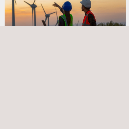
Análisis de impacto ambiental