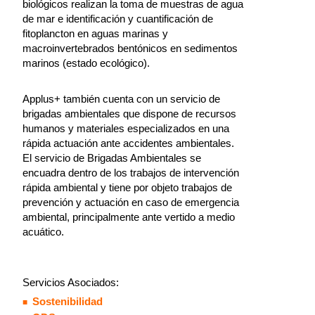
biológicos realizan la toma de muestras de agua
de mar e identificación y cuantificación de
fitoplancton en aguas marinas y
macroinvertebrados bentónicos en sedimentos
marinos (estado ecológico).
Applus+ también cuenta con un servicio de
brigadas ambientales que dispone de recursos
humanos y materiales especializados en una
rápida actuación ante accidentes ambientales.
El servicio de Brigadas Ambientales se
encuadra dentro de los trabajos de intervención
rápida ambiental y tiene por objeto trabajos de
prevención y actuación en caso de emergencia
ambiental, principalmente ante vertido a medio
acuático.
Servicios Asociados:
Sostenibilidad