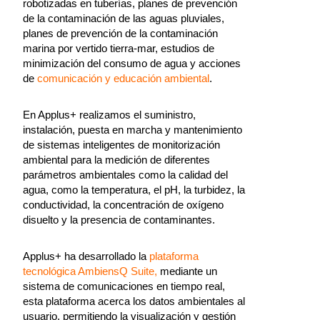
robotizadas en tuberías, planes de prevención
de la contaminación de las aguas pluviales,
planes de prevención de la contaminación
marina por vertido tierra-mar, estudios de
minimización del consumo de agua y acciones
de
comunicación y educación ambiental
.
En Applus+ realizamos el suministro,
instalación, puesta en marcha y mantenimiento
de sistemas inteligentes de monitorización
ambiental para la medición de diferentes
parámetros ambientales como la calidad del
agua, como la temperatura, el pH, la turbidez, la
conductividad, la concentración de oxígeno
disuelto y la presencia de contaminantes.
Applus+ ha desarrollado la
plataforma
tecnológica AmbiensQ Suite,
mediante un
sistema de comunicaciones en tiempo real,
esta plataforma acerca los datos ambientales al
usuario, permitiendo la visualización y gestión