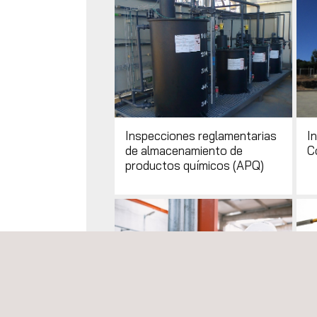
Inspecciones reglamentarias
I
de almacenamiento de
C
productos químicos (APQ)