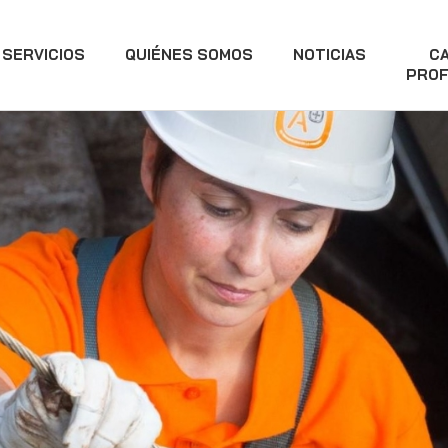
SERVICIOS
QUIÉNES SOMOS
NOTICIAS
C
PROF