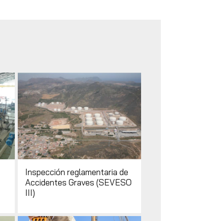
Inspección reglamentaria de
Accidentes Graves (SEVESO
III)