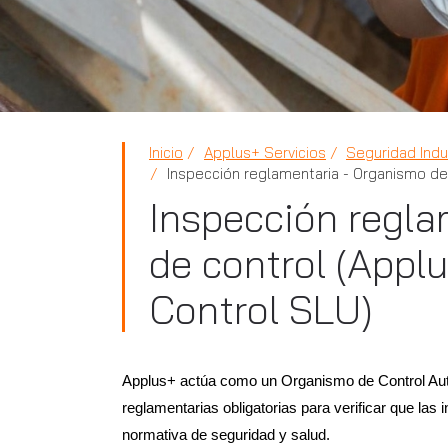
Inicio
Applus+ Servicios
Seguridad Indus
Inspección reglamentaria - Organismo de
Inspección regla
de control (Appl
Control SLU)
Applus+ actúa como un Organismo de Control Aut
reglamentarias obligatorias para verificar que las 
normativa de seguridad y salud.