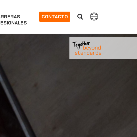
ARRERAS
CONTACTO
ESIONALES