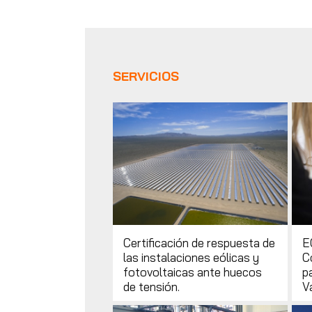
SERVICIOS
Certificación de respuesta de
E
las instalaciones eólicas y
C
fotovoltaicas ante huecos
pa
de tensión.
V