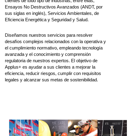
clientes de todo tipo de industrias, entre ellas,
Ensayos No Destructivos Avanzados (ANDT, por
sus siglas en inglés), Servicios Ambientales, de
Eficiencia Energética y Seguridad y Salud.
Diseñamos nuestros servicios para resolver
desafíos complejos relacionados con la operativa y
el cumplimiento normativo, empleando tecnología
avanzada y el conocimiento y comprensión
regulatoria de nuestros expertos. El objetivo de
Applus+ es ayudar a sus clientes a mejorar la
eficiencia, reducir riesgos, cumplir con requisitos
legales y alcanzar sus metas de sostenibilidad.