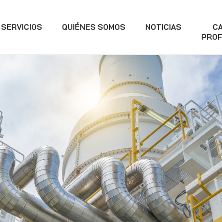
SERVICIOS
QUIÉNES SOMOS
NOTICIAS
C
PROF