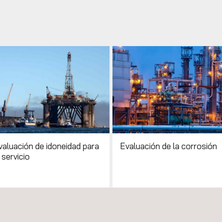
valuación de idoneidad para
Evaluación de la corrosión
 servicio