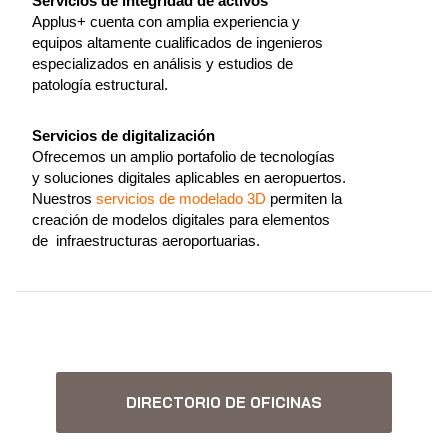
Servicios de integridad de activos
Applus+ cuenta con amplia experiencia y
equipos altamente cualificados de ingenieros
especializados en análisis y estudios de
patología estructural.
Servicios de digitalización
Ofrecemos un amplio portafolio de tecnologías
y soluciones digitales aplicables en aeropuertos.
Nuestros
servicios de modelado 3D
permiten la
creación de modelos digitales para elementos
de infraestructuras aeroportuarias.
DIRECTORIO DE OFICINAS