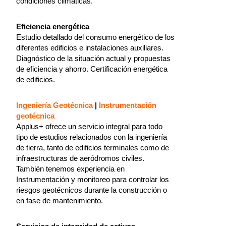
condiciones climáticas.
Eficiencia energética
Estudio detallado del consumo energético de los
diferentes edificios e instalaciones auxiliares.
Diagnóstico de la situación actual y propuestas
de eficiencia y ahorro. Certificación energética
de edificios.
Ingeniería Geotécnica
|
Instrumentación
geotécnica
Applus+ ofrece un servicio integral para todo
tipo de estudios relacionados con la ingeniería
de tierra, tanto de edificios terminales como de
infraestructuras de aeródromos civiles.
También tenemos experiencia en
Instrumentación y monitoreo para controlar los
riesgos geotécnicos durante la construcción o
en fase de mantenimiento.