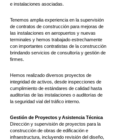
e instalaciones asociadas.
Tenemos amplia experiencia en la supervisión
de contratos de construcción para mejoras de
las instalaciones en aeropuertos y nuevas
terminales y hemos trabajado estrechamente
con importantes contratistas de la construcción
brindando servicios de consultoría y gestión de
firmes.
Hemos realizado diversos proyectos de
integridad de activos, desde inspecciones de
cumplimiento de estándares de calidad hasta
auditorías de las instalaciones o auditorías de
la seguridad vial del tráfico interno.
Gestión de Proyectos y Asistencia Técnica
Dirección y supervisión de proyectos para la
construcción de obras de edificación e
infraestructura, incluyendo revisión del diseño,