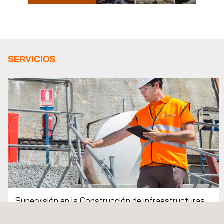
CALIDAD
SERVICIOS
Supervisión en la Construcción de infraestructuras