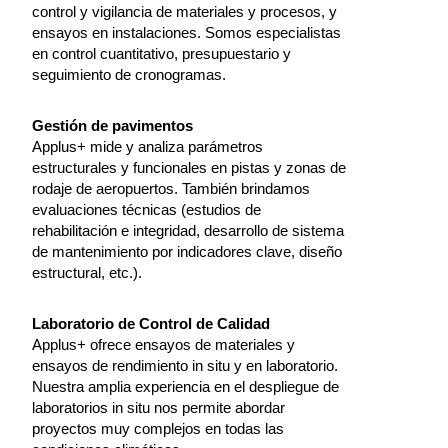
control y vigilancia de materiales y procesos, y
ensayos en instalaciones. Somos especialistas
en control cuantitativo, presupuestario y
seguimiento de cronogramas.
Gestión de pavimentos
Applus+ mide y analiza parámetros
estructurales y funcionales en pistas y zonas de
rodaje de aeropuertos. También brindamos
evaluaciones técnicas (estudios de
rehabilitación e integridad, desarrollo de sistema
de mantenimiento por indicadores clave, diseño
estructural, etc.).
Laboratorio de Control de Calidad
Applus+ ofrece ensayos de materiales y
ensayos de rendimiento in situ y en laboratorio.
Nuestra amplia experiencia en el despliegue de
laboratorios in situ nos permite abordar
proyectos muy complejos en todas las