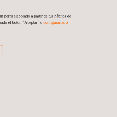
n perfil elaborado a partir de tus hábitos de
sando el botón “Aceptar” o
configurarlas o