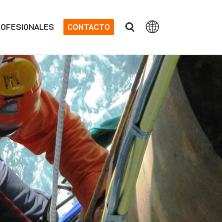
OFESIONALES
CONTACTO