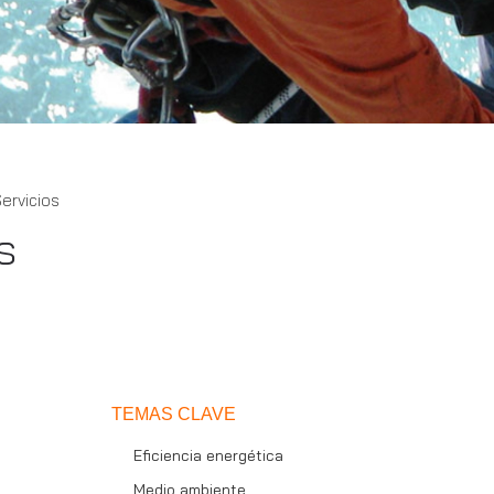
ervicios
s
TEMAS CLAVE
Eficiencia energética
Medio ambiente