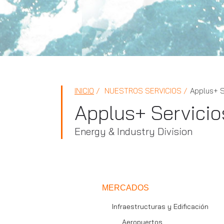
INICIO
NUESTROS SERVICIOS
Applus+ S
Applus+ Servicio
Energy & Industry Division
MERCADOS
Infraestructuras y Edificación
Aeropuertos