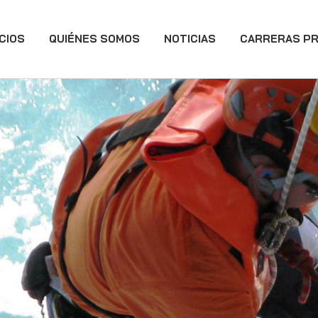
CIOS
QUIÉNES SOMOS
NOTICIAS
CARRERAS PR