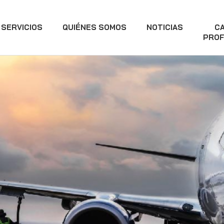
SERVICIOS
QUIÉNES SOMOS
NOTICIAS
C
PROF