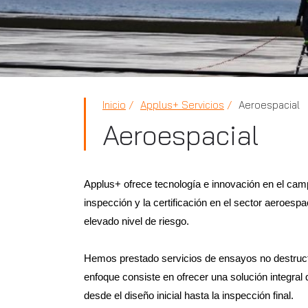
Inicio
Applus+ Servicios
Aeroespacial
Aeroespacial
Applus+ ofrece tecnología e innovación en el cam
inspección y la certificación en el sector aeroespac
elevado nivel de riesgo.
Hemos prestado servicios de ensayos no destruct
enfoque consiste en ofrecer una solución integral
desde el diseño inicial hasta la inspección final.