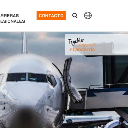
ARRERAS
CONTACTO
ESIONALES