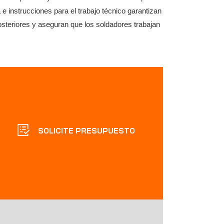
 instrucciones para el trabajo técnico garantizan
osteriores y aseguran que los soldadores trabajan
SOLICITE PRESUPUESTO