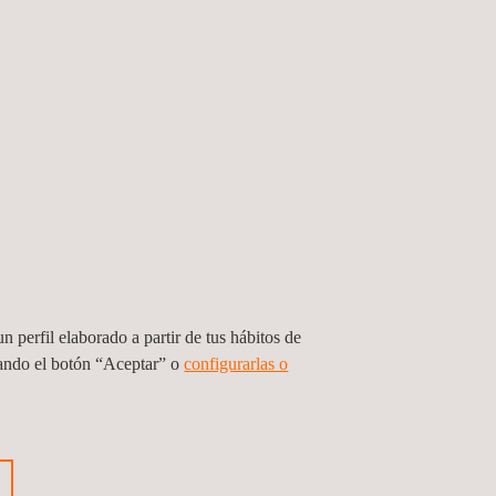
n perfil elaborado a partir de tus hábitos de
sando el botón “Aceptar” o
configurarlas o