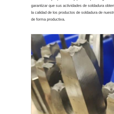
garantizar que sus actividades de soldadura obten
la calidad de los productos de soldadura de nuest
de forma productiva.