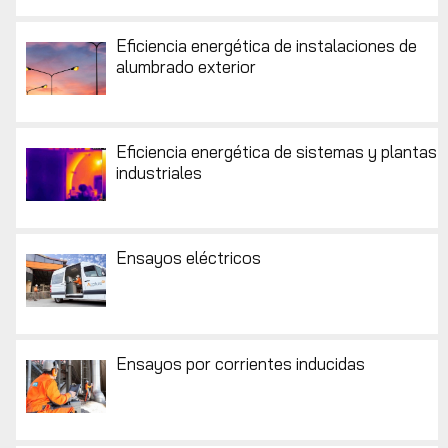
Eficiencia energética de instalaciones de
alumbrado exterior
Eficiencia energética de sistemas y plantas
industriales
Ensayos eléctricos
Ensayos por corrientes inducidas