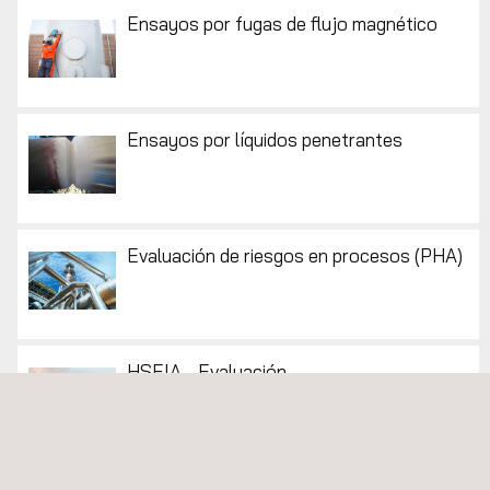
Ensayos por fugas de flujo magnético
Ensayos por líquidos penetrantes
Evaluación de riesgos en procesos (PHA)
HSEIA - Evaluación
Expediting