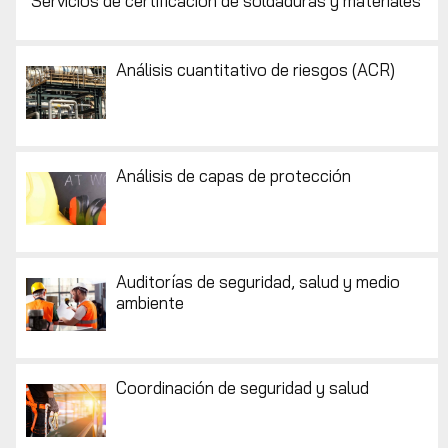
Servicios de certificación de soldaduras y materiales
Análisis cuantitativo de riesgos (ACR)
Análisis de capas de protección
Auditorías de seguridad, salud y medio
ambiente
Coordinación de seguridad y salud