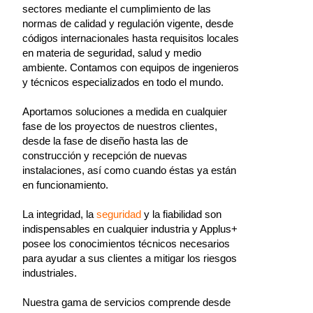
sectores mediante el cumplimiento de las
normas de calidad y regulación vigente, desde
códigos internacionales hasta requisitos locales
en materia de seguridad, salud y medio
ambiente. Contamos con equipos de ingenieros
y técnicos especializados en todo el mundo.
Aportamos soluciones a medida en cualquier
fase de los proyectos de nuestros clientes,
desde la fase de diseño hasta las de
construcción y recepción de nuevas
instalaciones, así como cuando éstas ya están
en funcionamiento.
La integridad, la
seguridad
y la fiabilidad son
indispensables en cualquier industria y Applus+
posee los conocimientos técnicos necesarios
para ayudar a sus clientes a mitigar los riesgos
industriales.
Nuestra gama de servicios comprende desde